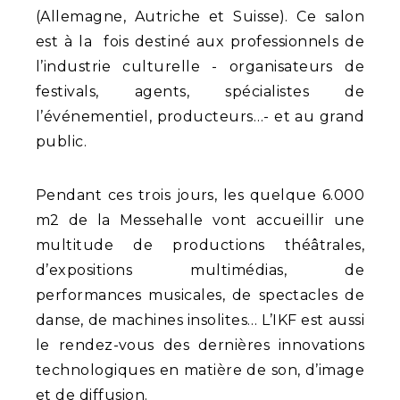
(Allemagne, Autriche et Suisse). Ce salon
est à la fois destiné aux professionnels de
l’industrie culturelle - organisateurs de
festivals, agents, spécialistes de
l’événementiel, producteurs…- et au grand
public.
Pendant ces trois jours, les quelque 6.000
m2 de la Messehalle vont accueillir une
multitude de productions théâtrales,
d’expositions multimédias, de
performances musicales, de spectacles de
danse, de machines insolites… L’IKF est aussi
le rendez-vous des dernières innovations
technologiques en matière de son, d’image
et de diffusion.