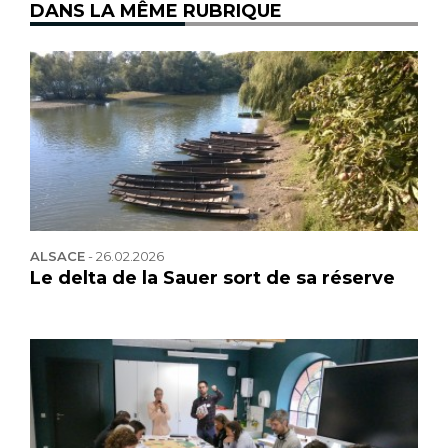
DANS LA MÊME RUBRIQUE
ALSACE
-
26.02.2026
Le delta de la Sauer sort de sa réserve