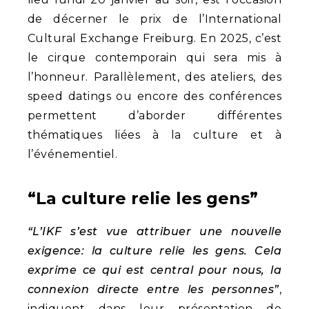
de décerner le prix de l’International
Cultural Exchange Freiburg. En 2025, c’est
le cirque contemporain qui sera mis à
l’honneur. Parallèlement, des ateliers, des
speed datings ou encore des conférences
permettent d’aborder différentes
thématiques liées à la culture et à
l’événementiel.
“La culture relie les gens”
“L’IKF s’est vue attribuer une nouvelle
exigence: la culture relie les gens. Cela
exprime ce qui est central pour nous, la
connexion directe entre les personnes”
,
indiquent dans leur présentation de