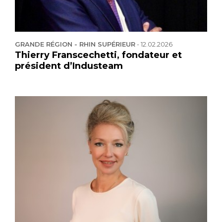
GRANDE RÉGION - RHIN SUPÉRIEUR
-
12.02.2026
Thierry Franscechetti, fondateur et
président d’Industeam