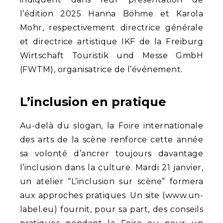
l’édition 2025 Hanna Böhme et Karola
Mohr, respectivement directrice générale
et directrice artistique IKF de la Freiburg
Wirtschaft Touristik und Messe GmbH
(FWTM), organisatrice de l’événement.
L’inclusion en pratique
Au-delà du slogan, la Foire internationale
des arts de la scène renforce cette année
sa volonté d’ancrer toujours davantage
l’inclusion dans la culture. Mardi 21 janvier,
un atelier “L’inclusion sur scène” formera
aux approches pratiques. Un site (www.un-
label.eu) fournit, pour sa part, des conseils