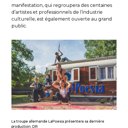
manifestation, qui regroupera des centaines
d’artistes et professionnels de l’industrie
culturelle, est également ouverte au grand
public.
La troupe allemande LaPoesia présentera sa dernière
production. DR