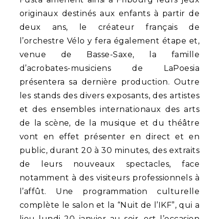
originaux destinés aux enfants à partir de
deux ans, le créateur français de
l’orchestre Vélo y fera également étape et,
venue de Basse-Saxe, la famille
d’acrobates-musiciens de LaPoesia
présentera sa dernière production. Outre
les stands des divers exposants, des artistes
et des ensembles internationaux des arts
de la scène, de la musique et du théâtre
vont en effet présenter en direct et en
public, durant 20 à 30 minutes, des extraits
de leurs nouveaux spectacles, face
notamment à des visiteurs professionnels à
l’affût. Une programmation culturelle
complète le salon et la “Nuit de l’IKF”, qui a
lieu lundi 20 janvier au soir, est l’occasion