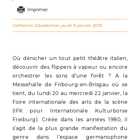
Imprimer
Catherine Daudenhan
jeudi 9 janvier 2025
Où dénicher un tout petit théâtre italien,
découvrir des flippers à vapeur ou encore
orchestrer les sons d’une forêt ? A la
Messehalle de Fribourg-en-Brisgau où se
tient, du lundi 20 au mercredi 22 janvier, la
Foire internationale des arts de la scène
(IFK pour Internationale Kulturbörse
Freiburg). Créée dans les années 1980, il
s’agit de la plus grande manifestation du
genre dans l’espace germanophone