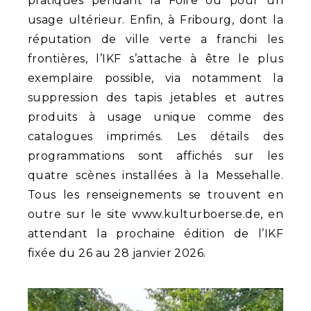
pratiques pendant la Foire ou pour un
usage ultérieur. Enfin, à Fribourg, dont la
réputation de ville verte a franchi les
frontières, l’IKF s’attache à être le plus
exemplaire possible, via notamment la
suppression des tapis jetables et autres
produits à usage unique comme des
catalogues imprimés. Les détails des
programmations sont affichés sur les
quatre scènes installées à la Messehalle.
Tous les renseignements se trouvent en
outre sur le site www.kulturboerse.de, en
attendant la prochaine édition de l’IKF
fixée du 26 au 28 janvier 2026.