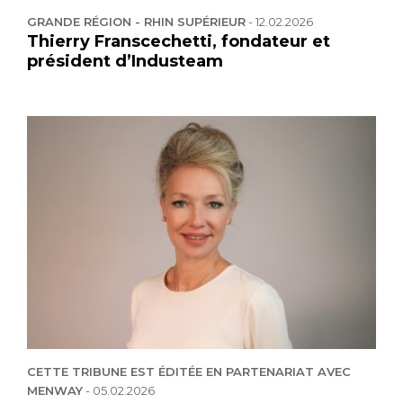
GRANDE RÉGION - RHIN SUPÉRIEUR
-
12.02.2026
Thierry Franscechetti, fondateur et
président d’Industeam
CETTE TRIBUNE EST ÉDITÉE EN PARTENARIAT AVEC
MENWAY
-
05.02.2026