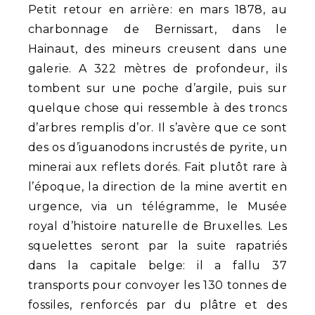
Petit retour en arrière: en mars 1878, au
charbonnage de Bernissart, dans le
Hainaut, des mineurs creusent dans une
galerie. A 322 mètres de profondeur, ils
tombent sur une poche d’argile, puis sur
quelque chose qui ressemble à des troncs
d’arbres remplis d’or. Il s’avère que ce sont
des os d’iguanodons incrustés de pyrite, un
minerai aux reflets dorés. Fait plutôt rare à
l’époque, la direction de la mine avertit en
urgence, via un télégramme, le Musée
royal d’histoire naturelle de Bruxelles. Les
squelettes seront par la suite rapatriés
dans la capitale belge: il a fallu 37
transports pour convoyer les 130 tonnes de
fossiles, renforcés par du plâtre et des