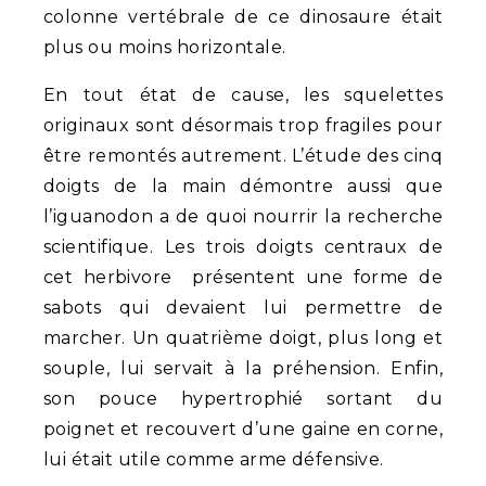
colonne vertébrale de ce dinosaure était
plus ou moins horizontale.
En tout état de cause, les squelettes
originaux sont désormais trop fragiles pour
être remontés autrement. L’étude des cinq
doigts de la main démontre aussi que
l’iguanodon a de quoi nourrir la recherche
scientifique. Les trois doigts centraux de
cet herbivore présentent une forme de
sabots qui devaient lui permettre de
marcher. Un quatrième doigt, plus long et
souple, lui servait à la préhension. Enfin,
son pouce hypertrophié sortant du
poignet et recouvert d’une gaine en corne,
lui était utile comme arme défensive.