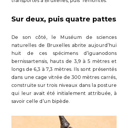
transportés à Bruxelles, puis remontés.
Sur deux, puis quatre pattes
De son côté, le Muséum de sciences
naturelles de Bruxelles abrite aujourd’hui
huit de ces spécimens d’iguanodons
bernissartensis, hauts de 3,9 à 5 mètres et
longs de 6,3 à 7,3 mètres. Ils sont présentés
dans une cage vitrée de 300 mètres carrés,
construite sur trois niveaux dans la posture
qui leur avait été initialement attribuée, à
savoir celle d’un bipède.