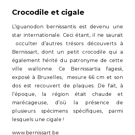
Crocodile et cigale
L’iguanodon bernissantis est devenu une
star internationale. Ceci étant, il ne saurait
occulter d’autres trésors découverts à
Bernissart, dont un petit crocodile qui a
également hérité du patronyme de cette
ville wallonne. Ce Bernissartia fagesii,
exposé à Bruxelles, mesure 66 cm et son
dos est recouvert de plaques. De fait, à
l’époque, la région était chaude et
marécageuse, d’où la présence de
plusieurs spécimens spécifiques, parmi
lesquels une cigale !
www.bernissart.be