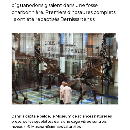
d’iguanodons gisaient dans une fosse
charbonnière. Premiers dinosaures complets,
ils ont été rebaptisés Bernissartensis.
Dans la capitale belge, le Muséum de sciences naturelles
présente les squelettes dans une cage vitrée sur trois
niveaux. © MuseumSciencesNaturelles