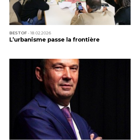
BESTOF
-
18.02.2026
L’urbanisme passe la frontière