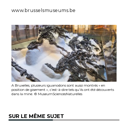
www.brusselsmuseums.be
A Bruxelles, plusieurs iguanodons sont aussi montrés « en
position de gisement », c’est-à-dire tels qu’ils ont été découverts
dans la mine. © MuseumSciencesNaturelles
SUR LE MÊME SUJET