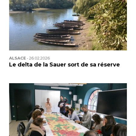
ALSACE
-
26.02.2026
Le delta de la Sauer sort de sa réserve