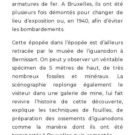
armatures de fer. A Bruxelles, ils ont été
plusieurs fois démontés pour changer de
lieu d’exposition ou, en 1940, afin d’éviter
les bombardements.
Cette épopée dans l’épopée est d’ailleurs
retracée par le musée de l’iguanodon à
Bernissart. On peut y observer un véritable
spécimen de 5 mètres de haut, de très
nombreux fossiles et minéraux. La
scénographie replonge également le
visiteur dans une galerie de mine, lui fait
revivre l’histoire de cette découverte,
explique les techniques de fouilles, de
préparation des ossements d’iguanodons
comme la manière dont ils ont été