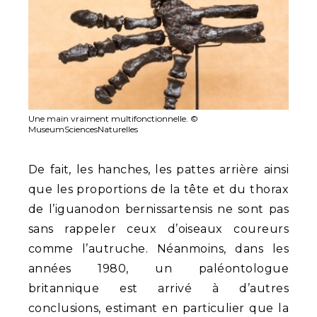
Une main vraiment multifonctionnelle. ©
MuseumSciencesNaturelles
De fait, les hanches, les pattes arrière ainsi
que les proportions de la tête et du thorax
de l’iguanodon bernissartensis ne sont pas
sans rappeler ceux d’oiseaux coureurs
comme l’autruche. Néanmoins, dans les
années 1980, un paléontologue
britannique est arrivé à d’autres
conclusions, estimant en particulier que la