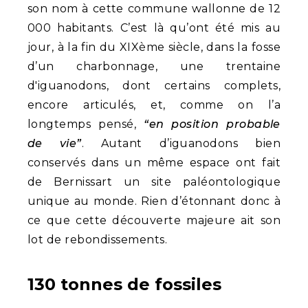
son nom à cette commune wallonne de 12
000 habitants. C’est là qu’ont été mis au
jour, à la fin du XIXème siècle, dans la fosse
d’un charbonnage, une trentaine
d'iguanodons, dont certains complets,
encore articulés, et, comme on l’a
longtemps pensé,
“en position probable
de vie”
. Autant d’iguanodons bien
conservés dans un même espace ont fait
de Bernissart un site paléontologique
unique au monde. Rien d’étonnant donc à
ce que cette découverte majeure ait son
lot de rebondissements.
130 tonnes de fossiles