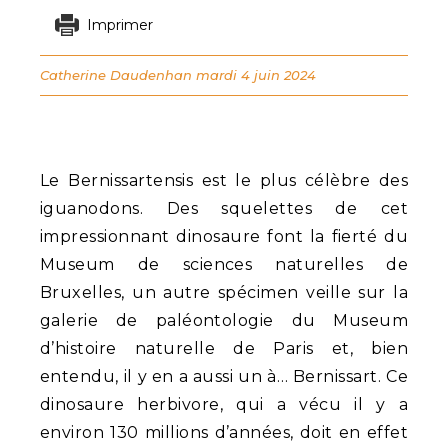
Imprimer
Catherine Daudenhan
mardi 4 juin 2024
Le Bernissartensis est le plus célèbre des
iguanodons. Des squelettes de cet
impressionnant dinosaure font la fierté du
Museum de sciences naturelles de
Bruxelles, un autre spécimen veille sur la
galerie de paléontologie du Museum
d’histoire naturelle de Paris et, bien
entendu, il y en a aussi un à… Bernissart. Ce
dinosaure herbivore, qui a vécu il y a
environ 130 millions d’années, doit en effet