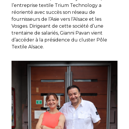
l’entreprise textile Trium Technology a
réorienté avec succès son réseau de
fournisseurs de l’Asie vers l’Alsace et les
Vosges. Dirigeant de cette société d’une
trentaine de salariés, Gianni Pavan vient
d’accéder à la présidence du cluster Pôle
Textile Alsace.