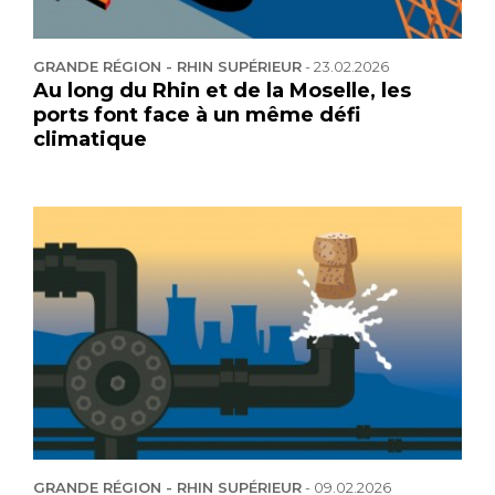
GRANDE RÉGION - RHIN SUPÉRIEUR
-
23.02.2026
Au long du Rhin et de la Moselle, les
ports font face à un même défi
climatique
GRANDE RÉGION - RHIN SUPÉRIEUR
-
09.02.2026