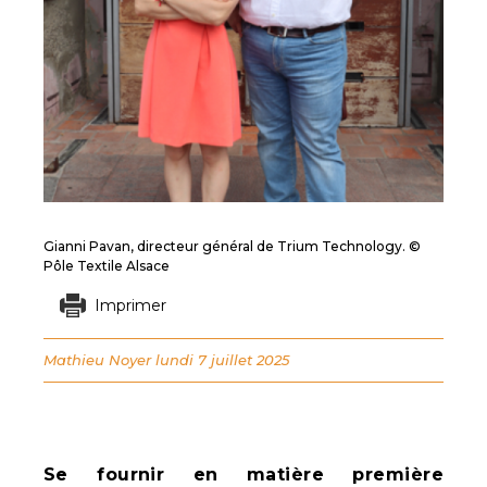
Gianni Pavan, directeur général de Trium Technology. ©
Pôle Textile Alsace
Imprimer
Mathieu Noyer
lundi 7 juillet 2025
Se fournir en matière première