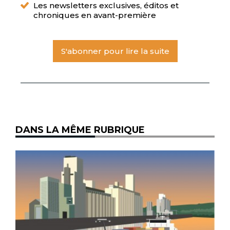
Les newsletters exclusives, éditos et
chroniques en avant-première
S'abonner pour lire la suite
DANS LA MÊME RUBRIQUE