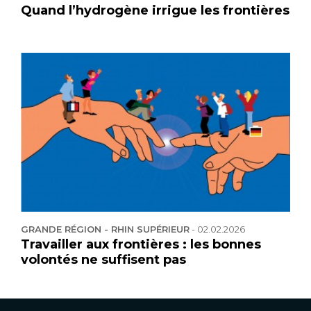
Quand l’hydrogène irrigue les frontières
GRANDE RÉGION - RHIN SUPÉRIEUR
-
02.02.2026
Travailler aux frontières : les bonnes
volontés ne suffisent pas