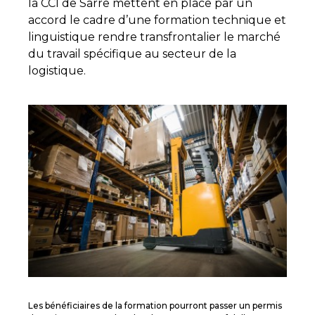
la CCI de Sarre mettent en place par un
accord le cadre d’une formation technique et
linguistique rendre transfrontalier le marché
du travail spécifique au secteur de la
logistique.
Les bénéficiaires de la formation pourront passer un permis