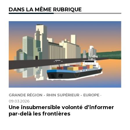
DANS LA MÊME RUBRIQUE
GRANDE RÉGION - RHIN SUPÉRIEUR - EUROPE
-
09.03.2026
Une insubmersible volonté d’informer
par-delà les frontières