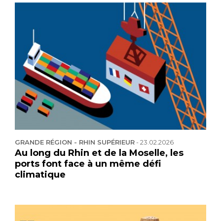
GRANDE RÉGION - RHIN SUPÉRIEUR
-
23.02.2026
Au long du Rhin et de la Moselle, les
ports font face à un même défi
climatique