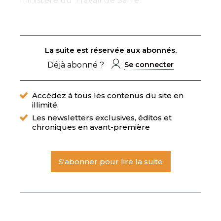
ministère du Travail de Sarre.
La suite est réservée aux abonnés.
Déjà abonné ?
Se connecter
Accédez à tous les contenus du site en
illimité.
Les newsletters exclusives, éditos et
chroniques en avant-première
S'abonner pour lire la suite