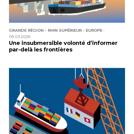
GRANDE RÉGION - RHIN SUPÉRIEUR - EUROPE
-
09.03.2026
Une insubmersible volonté d’informer
par-delà les frontières