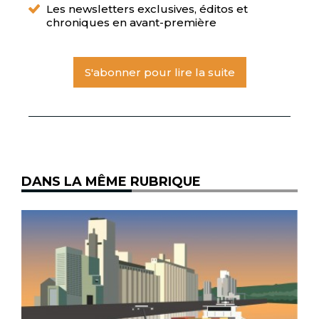
Les newsletters exclusives, éditos et
chroniques en avant-première
S'abonner pour lire la suite
DANS LA MÊME RUBRIQUE