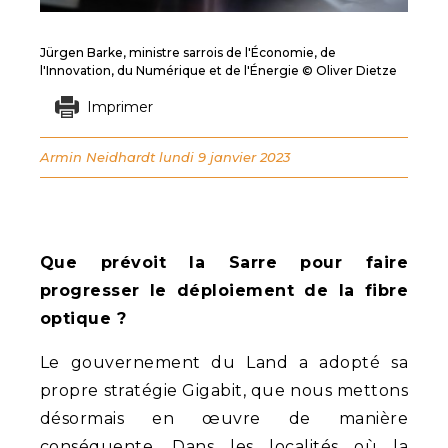
Jürgen Barke, ministre sarrois de l'Économie, de
l'Innovation, du Numérique et de l'Énergie © Oliver Dietze
Imprimer
Armin Neidhardt
lundi 9 janvier 2023
Que prévoit la Sarre pour faire
progresser le déploiement de la fibre
optique ?
Le gouvernement du Land a adopté sa
propre stratégie Gigabit, que nous mettons
désormais en œuvre de manière
conséquente. Dans les localités où la