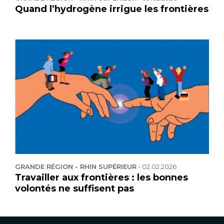
Quand l’hydrogène irrigue les frontières
GRANDE RÉGION - RHIN SUPÉRIEUR
-
02.02.2026
Travailler aux frontières : les bonnes
volontés ne suffisent pas