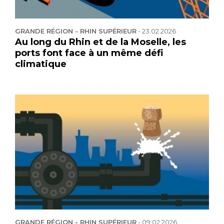
GRANDE RÉGION - RHIN SUPÉRIEUR
-
23.02.2026
Au long du Rhin et de la Moselle, les
ports font face à un même défi
climatique
GRANDE RÉGION - RHIN SUPÉRIEUR
-
09.02.2026