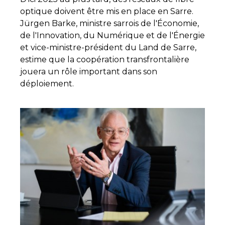
optique doivent être mis en place en Sarre.
Jürgen Barke, ministre sarrois de l'Économie,
de l'Innovation, du Numérique et de l'Énergie
et vice-ministre-président du Land de Sarre,
estime que la coopération transfrontalière
jouera un rôle important dans son
déploiement.