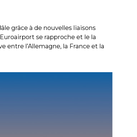
le grâce à de nouvelles liaisons
’Euroairport se rapproche et le la
e entre l’Allemagne, la France et la