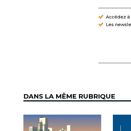
Accédez à t
Les newsle
DANS LA MÊME RUBRIQUE