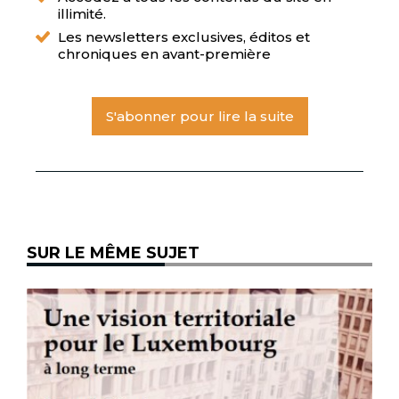
illimité.
Les newsletters exclusives, éditos et
chroniques en avant-première
S'abonner pour lire la suite
SUR LE MÊME SUJET