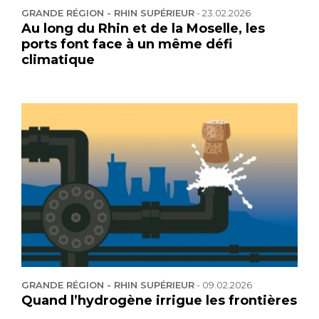
GRANDE RÉGION - RHIN SUPÉRIEUR
-
23.02.2026
Au long du Rhin et de la Moselle, les
ports font face à un même défi
climatique
GRANDE RÉGION - RHIN SUPÉRIEUR
-
09.02.2026
Quand l’hydrogène irrigue les frontières