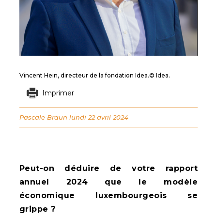
Vincent Hein, directeur de la fondation Idea.© Idea.
Imprimer
Pascale Braun
lundi 22 avril 2024
Peut-on déduire de votre rapport
annuel 2024 que le modèle
économique luxembourgeois se
grippe ?