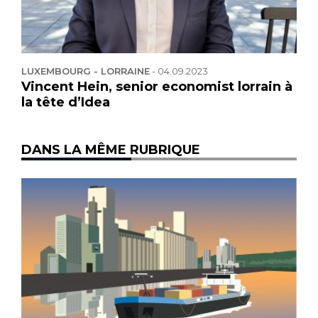
LUXEMBOURG - LORRAINE
-
04.09.2023
Vincent Hein, senior economist lorrain à
la tête d’Idea
DANS LA MÊME RUBRIQUE