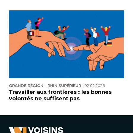
GRANDE RÉGION - RHIN SUPÉRIEUR
-
02.02.2026
Travailler aux frontières : les bonnes
volontés ne suffisent pas