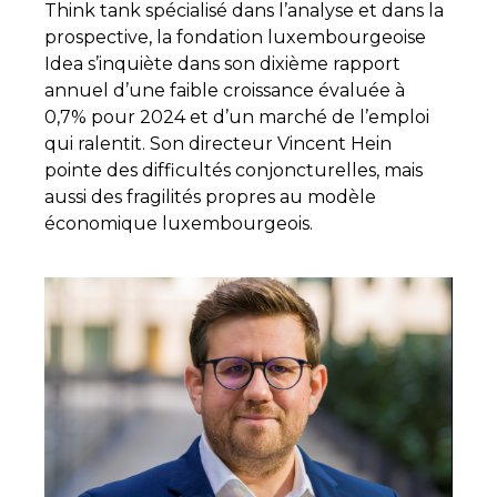
Think tank spécialisé dans l’analyse et dans la
prospective, la fondation luxembourgeoise
Idea s’inquiète dans son dixième rapport
annuel d’une faible croissance évaluée à
0,7% pour 2024 et d’un marché de l’emploi
qui ralentit. Son directeur Vincent Hein
pointe des difficultés conjoncturelles, mais
aussi des fragilités propres au modèle
économique luxembourgeois.