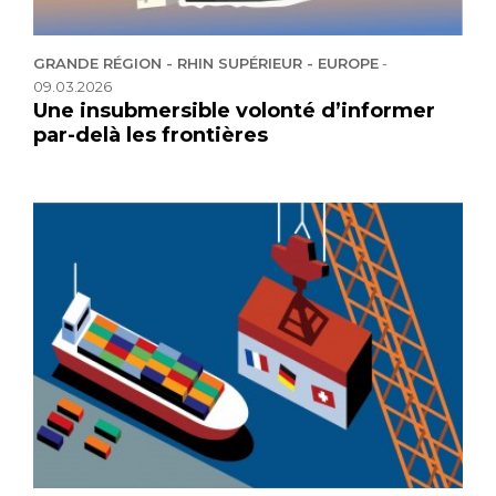
GRANDE RÉGION - RHIN SUPÉRIEUR - EUROPE
-
09.03.2026
Une insubmersible volonté d’informer
par-delà les frontières