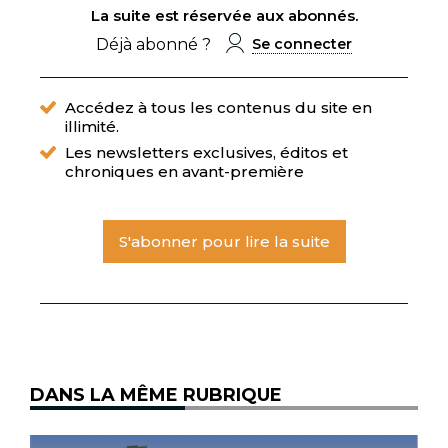
La suite est réservée aux abonnés.
Déjà abonné ?
Se connecter
Accédez à tous les contenus du site en
illimité.
Les newsletters exclusives, éditos et
chroniques en avant-première
S'abonner pour lire la suite
DANS LA MÊME RUBRIQUE