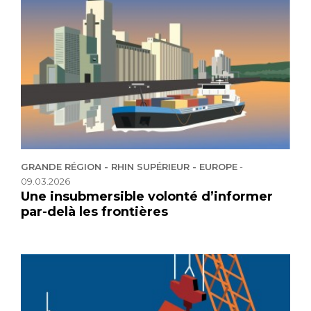
GRANDE RÉGION - RHIN SUPÉRIEUR - EUROPE
-
09.03.2026
Une insubmersible volonté d’informer
par-delà les frontières