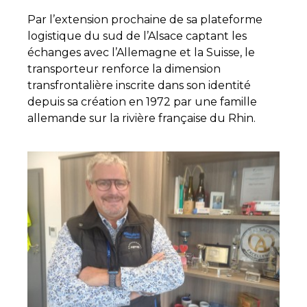
Par l’extension prochaine de sa plateforme
logistique du sud de l’Alsace captant les
échanges avec l’Allemagne et la Suisse, le
transporteur renforce la dimension
transfrontalière inscrite dans son identité
depuis sa création en 1972 par une famille
allemande sur la rivière française du Rhin.