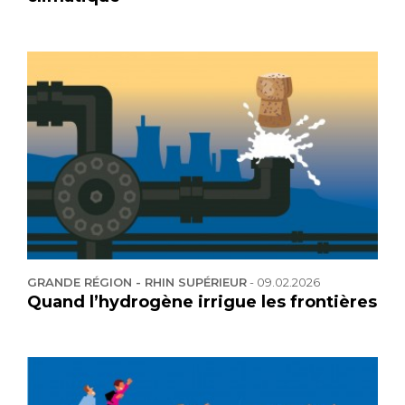
GRANDE RÉGION - RHIN SUPÉRIEUR
-
09.02.2026
Quand l’hydrogène irrigue les frontières