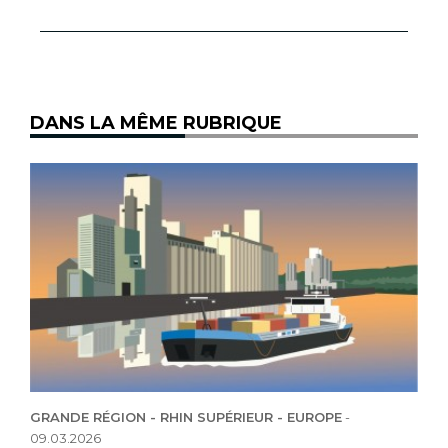
DANS LA MÊME RUBRIQUE
GRANDE RÉGION - RHIN SUPÉRIEUR - EUROPE
-
09.03.2026