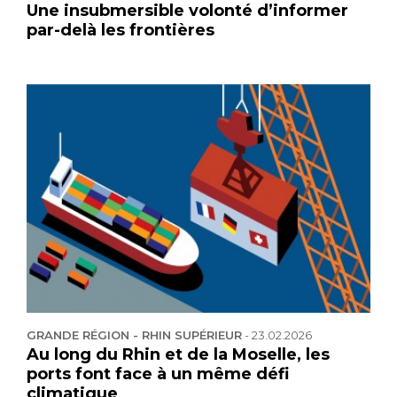
Une insubmersible volonté d’informer
par-delà les frontières
GRANDE RÉGION - RHIN SUPÉRIEUR
-
23.02.2026
Au long du Rhin et de la Moselle, les
ports font face à un même défi
climatique