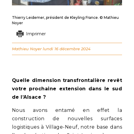
Thierry Leidemer, président de Kleyling France. © Mathieu
Noyer
Imprimer
Mathieu Noyer
lundi 16 décembre 2024
Quelle dimension transfrontalière revêt
votre prochaine extension dans le sud
de l’Alsace ?
Nous avons entamé en effet la
construction de nouvelles surfaces
logistiques à Village-Neuf, notre base dans