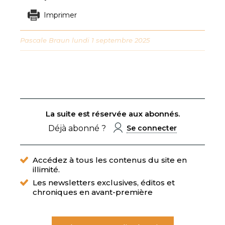
Imprimer
Pascale Braun
lundi 1 septembre 2025
La suite est réservée aux abonnés.
Déjà abonné ?
Se connecter
Accédez à tous les contenus du site en
illimité.
Les newsletters exclusives, éditos et
chroniques en avant-première