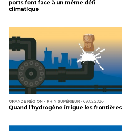
ports font face à un même défi
climatique
GRANDE RÉGION - RHIN SUPÉRIEUR
-
09.02.2026
Quand l’hydrogène irrigue les frontières