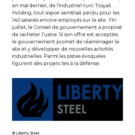
en mai dernier, de l’industriel turc Tosyali
Holding, tout espoir semblait perdu pour les
140 salariés encore employés sur le site. Fin
juillet, le Conseil de gouvernement a proposé
de racheter l’usine. Si son offre est acceptée,
le gouvernement promet de réaménager le
site et y développer de nouvelles activités
industrielles. Parmi les pistes évoquées
figurent des projets liés à la défense.
© Liberty Steel.