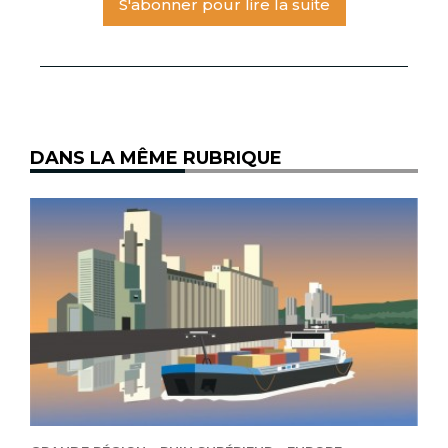
S'abonner pour lire la suite
DANS LA MÊME RUBRIQUE