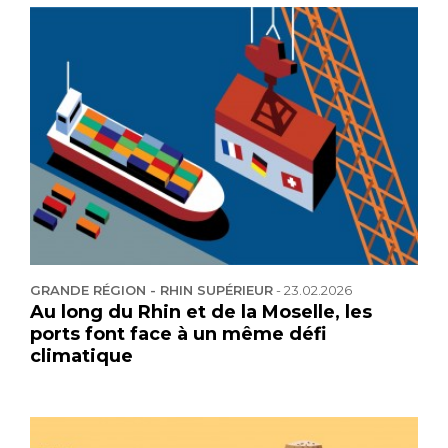
GRANDE RÉGION - RHIN SUPÉRIEUR
-
23.02.2026
Au long du Rhin et de la Moselle, les
ports font face à un même défi
climatique