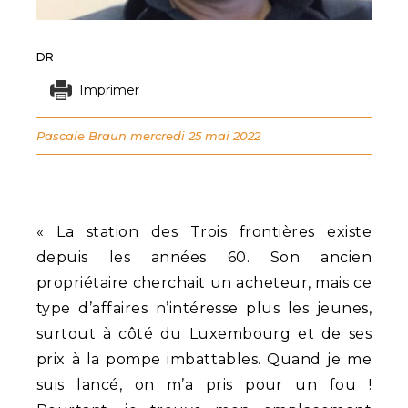
DR
Imprimer
Pascale Braun
mercredi 25 mai 2022
« La station des Trois frontières existe
depuis les années 60. Son ancien
propriétaire cherchait un acheteur, mais ce
type d’affaires n’intéresse plus les jeunes,
surtout à côté du Luxembourg et de ses
prix à la pompe imbattables. Quand je me
suis lancé, on m’a pris pour un fou !