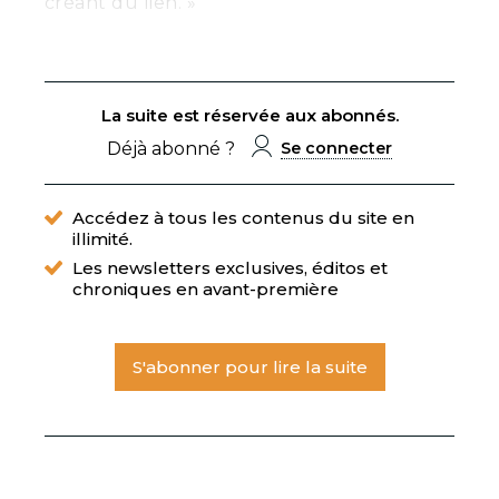
créant du lien. »
La suite est réservée aux abonnés.
Déjà abonné ?
Se connecter
Accédez à tous les contenus du site en
illimité.
Les newsletters exclusives, éditos et
chroniques en avant-première
S'abonner pour lire la suite