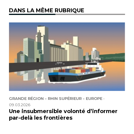
DANS LA MÊME RUBRIQUE
GRANDE RÉGION - RHIN SUPÉRIEUR - EUROPE
-
09.03.2026
Une insubmersible volonté d’informer
par-delà les frontières