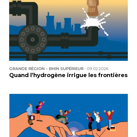
GRANDE RÉGION - RHIN SUPÉRIEUR
-
09.02.2026
Quand l’hydrogène irrigue les frontières