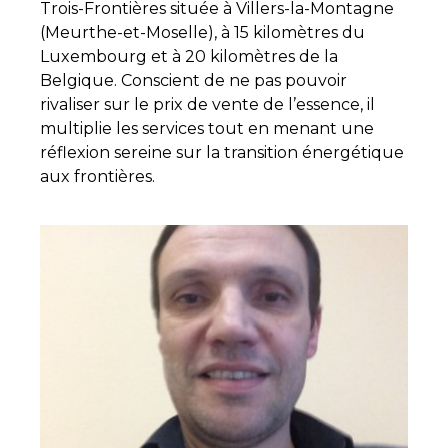
Trois-Frontières située à Villers-la-Montagne
(Meurthe-et-Moselle), à 15 kilomètres du
Luxembourg et à 20 kilomètres de la
Belgique. Conscient de ne pas pouvoir
rivaliser sur le prix de vente de l’essence, il
multiplie les services tout en menant une
réflexion sereine sur la transition énergétique
aux frontières.