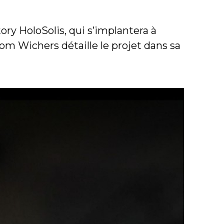
ry HoloSolis, qui s’implantera à
m Wichers détaille le projet dans sa