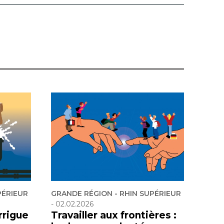
PÉRIEUR
GRANDE RÉGION - RHIN SUPÉRIEUR
-
02.02.2026
rrigue
Travailler aux frontières :