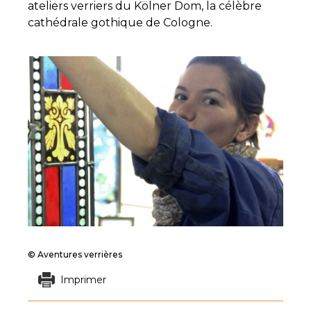
ateliers verriers du Kölner Dom, la célèbre
cathédrale gothique de Cologne.
© Aventures verrières
Imprimer