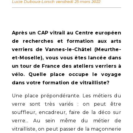
Lucie Duboua-Lorsch
vendredi 25 mars 2022
Après un CAP vitrail au Centre européen
de recherches et formation aux arts
verriers de Vannes-le-Châtel (Meurthe-
et-Moselle), vous vous êtes lancée dans
un tour de France des ateliers verriers à
vélo. Quelle place occupe le voyage
dans votre formation de vitrailliste?
Une place prépondérante. Les métiers du
verre sont très variés : on peut être
souffleur, encadreur, faire de la déco sur
verre... Au sein même du métier de
vitrailliste, on peut passer de la maçonnerie