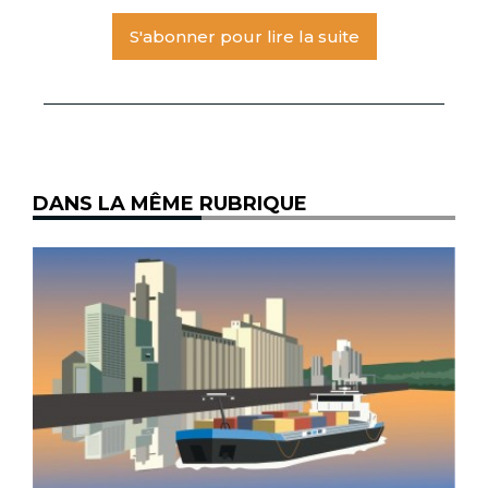
S'abonner pour lire la suite
DANS LA MÊME RUBRIQUE