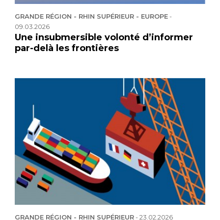
GRANDE RÉGION - RHIN SUPÉRIEUR - EUROPE
-
09.03.2026
Une insubmersible volonté d’informer
par-delà les frontières
GRANDE RÉGION - RHIN SUPÉRIEUR
-
23.02.2026