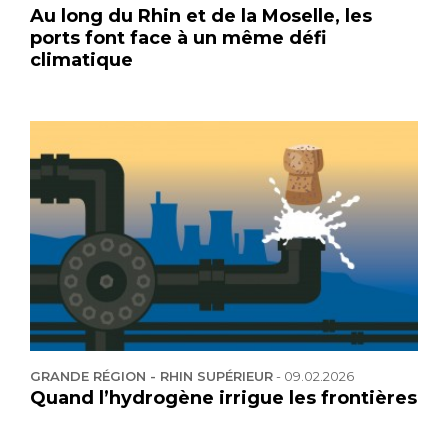
Au long du Rhin et de la Moselle, les
ports font face à un même défi
climatique
GRANDE RÉGION - RHIN SUPÉRIEUR
-
09.02.2026
Quand l’hydrogène irrigue les frontières