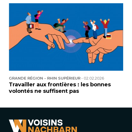
GRANDE RÉGION - RHIN SUPÉRIEUR
-
02.02.2026
Travailler aux frontières : les bonnes
volontés ne suffisent pas