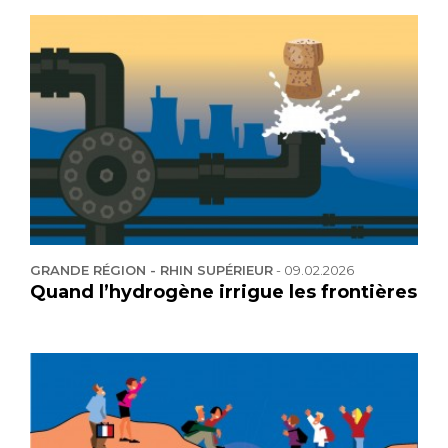
GRANDE RÉGION - RHIN SUPÉRIEUR
-
09.02.2026
Quand l’hydrogène irrigue les frontières