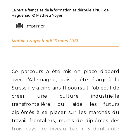
La partie française de la formation se déroule à l'IUT de
Haguenau. © Mathieu Noyer
Imprimer
Mathieu Noyer
lundi 13 mars 2023
Ce parcours a été mis en place d’abord
avec l’Allemagne, puis a été élargi à la
Suisse il y a cinq ans. Il poursuit l’objectif de
créer une culture industrielle
transfrontalière qui aide les futurs
diplômés à se placer sur les marchés du
travail frontaliers, munis de diplômes des
trois pays, de niveau bac + 3 dont côté