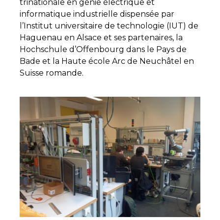
trinationale en génie électrique et
informatique industrielle dispensée par
l’Institut universitaire de technologie (IUT) de
Haguenau en Alsace et ses partenaires, la
Hochschule d’Offenbourg dans le Pays de
Bade et la Haute école Arc de Neuchâtel en
Suisse romande.