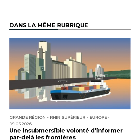
DANS LA MÊME RUBRIQUE
GRANDE RÉGION - RHIN SUPÉRIEUR - EUROPE
-
09.03.2026
Une insubmersible volonté d’informer
par-delà les frontières