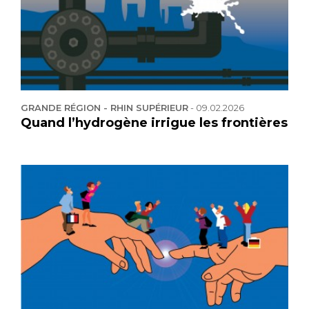
GRANDE RÉGION - RHIN SUPÉRIEUR
-
09.02.2026
Quand l’hydrogène irrigue les frontières