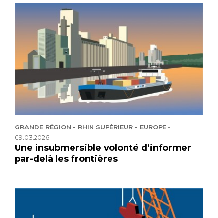
GRANDE RÉGION - RHIN SUPÉRIEUR - EUROPE
-
09.03.2026
Une insubmersible volonté d’informer
par-delà les frontières