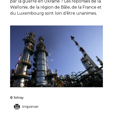
par la guerre en Ukraine ? Les réponses de la
Wallonie, de la région de Bâle, de la France et
du Luxembourg sont loin d’être unanimes.
© Solvay.
Imprimer