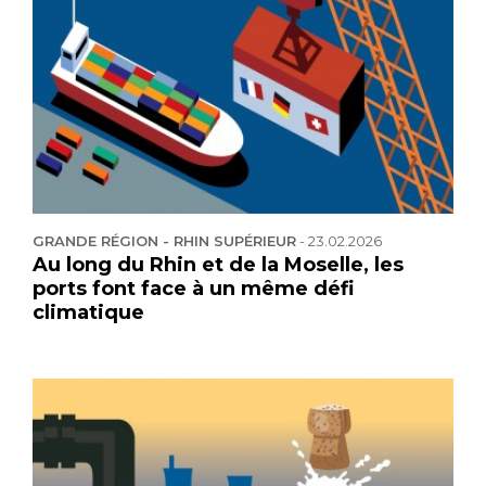
GRANDE RÉGION - RHIN SUPÉRIEUR
-
23.02.2026
Au long du Rhin et de la Moselle, les
ports font face à un même défi
climatique