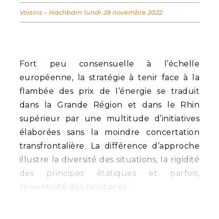
Voisins - Nachbarn
lundi 28 novembre 2022
Fort peu consensuelle à l’échelle
européenne, la stratégie à tenir face à la
flambée des prix de l’énergie se traduit
dans la Grande Région et dans le Rhin
supérieur par une multitude d’initiatives
élaborées sans la moindre concertation
transfrontalière. La différence d’approche
illustre la diversité des situations, la rigidité
des principes étatiques et parfois,
l’inventivité des territoires.