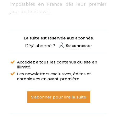
imposables en France dès leur premier
jour de télétravail.
La suite est réservée aux abonnés.
Déjà abonné ?
Se connecter
Accédez à tous les contenus du site en
illimité.
Les newsletters exclusives, éditos et
chroniques en avant-première
S'abonner pour lire la suite