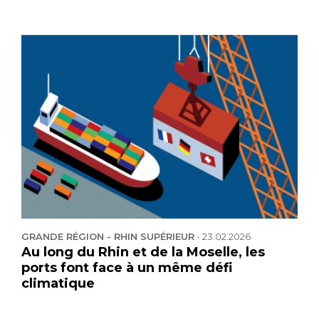
GRANDE RÉGION - RHIN SUPÉRIEUR
-
23.02.2026
Au long du Rhin et de la Moselle, les
ports font face à un même défi
climatique