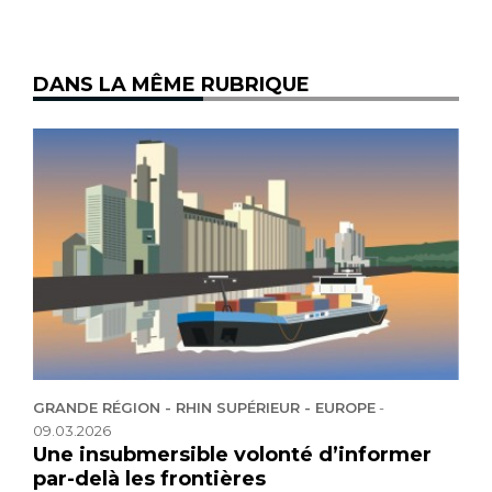
DANS LA MÊME RUBRIQUE
GRANDE RÉGION - RHIN SUPÉRIEUR - EUROPE
-
09.03.2026
Une insubmersible volonté d’informer
par-delà les frontières