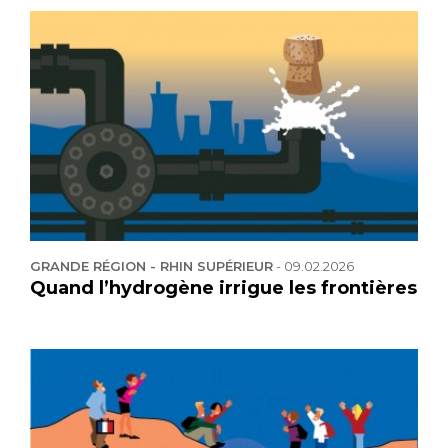
GRANDE RÉGION - RHIN SUPÉRIEUR
-
09.02.2026
Quand l’hydrogène irrigue les frontières