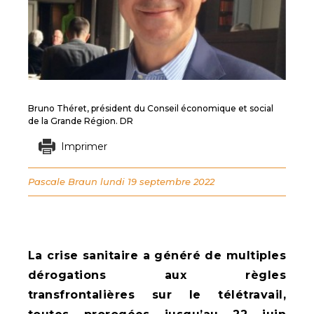
Bruno Théret, président du Conseil économique et social
de la Grande Région. DR
Imprimer
Pascale Braun
lundi 19 septembre 2022
La crise sanitaire a généré de multiples
dérogations aux règles
transfrontalières sur le télétravail,