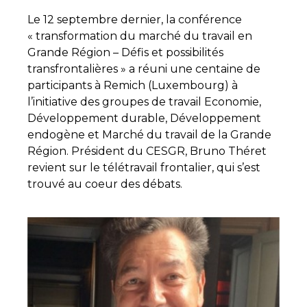
Le 12 septembre dernier, la conférence
« transformation du marché du travail en
Grande Région – Défis et possibilités
transfrontalières » a réuni une centaine de
participants à Remich (Luxembourg) à
l’initiative des groupes de travail Economie,
Développement durable, Développement
endogène et Marché du travail de la Grande
Région. Président du CESGR, Bruno Théret
revient sur le télétravail frontalier, qui s’est
trouvé au coeur des débats.