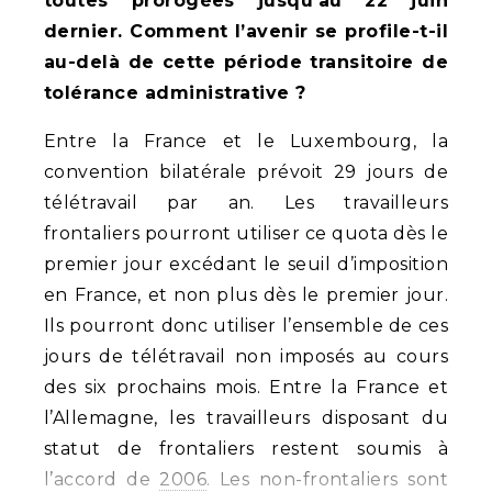
toutes prorogées jusqu’au 22 juin
dernier. Comment l’avenir se profile-t-il
au-delà de cette période transitoire de
tolérance administrative ?
Entre la France et le Luxembourg, la
convention bilatérale prévoit 29 jours de
télétravail par an. Les travailleurs
frontaliers pourront utiliser ce quota dès le
premier jour excédant le seuil d’imposition
en France, et non plus dès le premier jour.
Ils pourront donc utiliser l’ensemble de ces
jours de télétravail non imposés au cours
des six prochains mois. Entre la France et
l’Allemagne, les travailleurs disposant du
statut de frontaliers restent soumis à
l’accord de
2006
. Les non-frontaliers sont