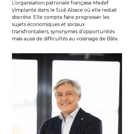
L’organisation patronale française Medef
s’implante dans le Sud-Alsace où elle restait
discrète. Elle compte faire progresser les
sujets économiques et sociaux
transfrontaliers, synonymes d’opportunités
mais aussi de difficultés au voisinage de Bâle.