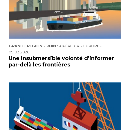
GRANDE RÉGION - RHIN SUPÉRIEUR - EUROPE
-
09.03.2026
Une insubmersible volonté d’informer
par-delà les frontières