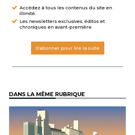
Accédez à tous les contenus du site en
illimité.
Les newsletters exclusives, éditos et
chroniques en avant-première
S'abonner pour lire la suite
DANS LA MÊME RUBRIQUE