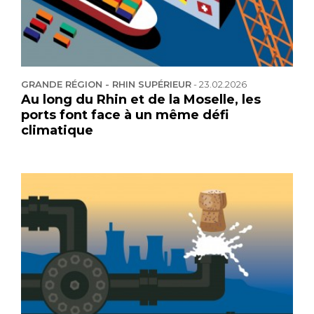
GRANDE RÉGION - RHIN SUPÉRIEUR
-
23.02.2026
Au long du Rhin et de la Moselle, les
ports font face à un même défi
climatique