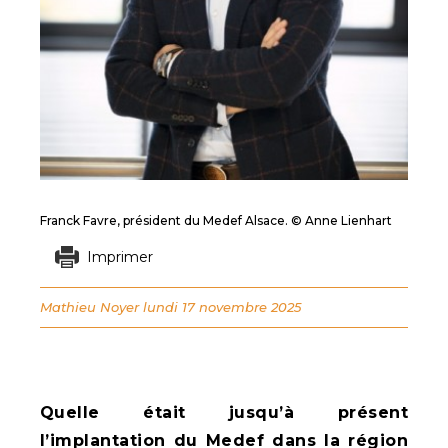
Franck Favre, président du Medef Alsace. © Anne Lienhart
Imprimer
Mathieu Noyer
lundi 17 novembre 2025
Quelle était jusqu’à présent
l’implantation du Medef dans la région