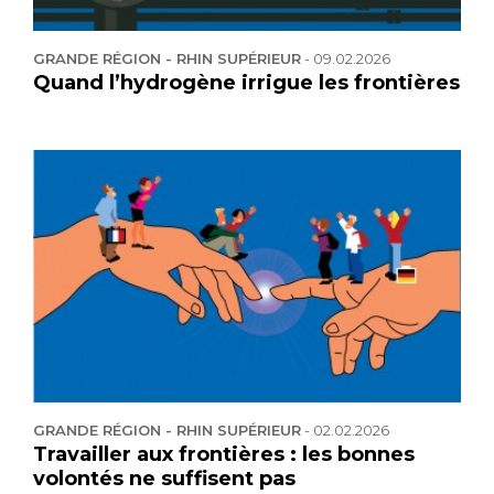
GRANDE RÉGION - RHIN SUPÉRIEUR
-
09.02.2026
Quand l’hydrogène irrigue les frontières
GRANDE RÉGION - RHIN SUPÉRIEUR
-
02.02.2026
Travailler aux frontières : les bonnes
volontés ne suffisent pas