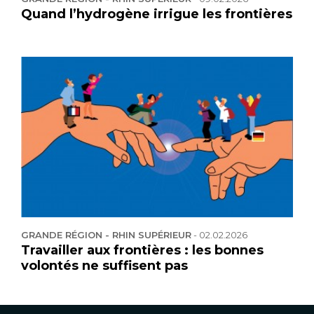
Quand l’hydrogène irrigue les frontières
GRANDE RÉGION - RHIN SUPÉRIEUR
-
02.02.2026
Travailler aux frontières : les bonnes
volontés ne suffisent pas