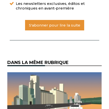
Les newsletters exclusives, éditos et
chroniques en avant-première
S'abonner pour lire la suite
DANS LA MÊME RUBRIQUE