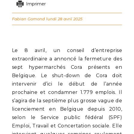
Imprimer
Fabian Gomond
lundi 28 avril 2025
Le 8 avril, un conseil d’entreprise
extraordinaire a annoncé la fermeture des
sept hypermarchés Cora présents en
Belgique. Le shut-down de Cora doit
intervenir d’ici le début de l’année
prochaine et condamner 1.779 emplois. Il
s’agira de la septième plus grosse vague de
licenciement en Belgique depuis 2010,
selon le Service public fédéral (SPF)
Emploi, Travail et Concertation sociale. Elle