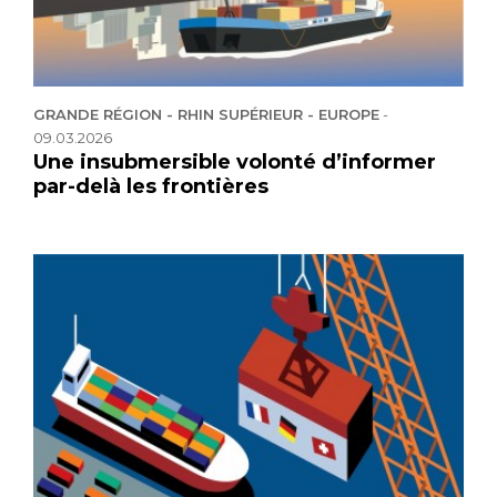
GRANDE RÉGION - RHIN SUPÉRIEUR - EUROPE
-
09.03.2026
Une insubmersible volonté d’informer
par-delà les frontières