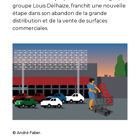
groupe Louis Delhaize, franchit une nouvelle
étape dans son abandon de la grande
distribution et de la vente de surfaces
commerciales.
© André Faber.