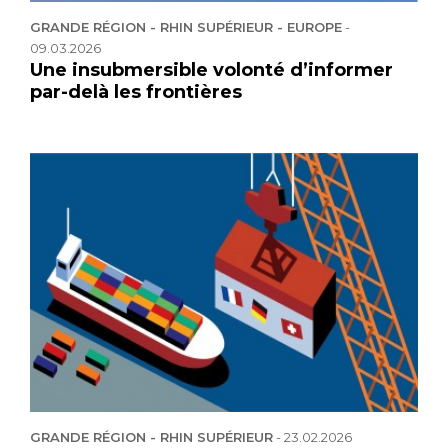
GRANDE RÉGION - RHIN SUPÉRIEUR - EUROPE
-
09.03.2026
Une insubmersible volonté d’informer
par-delà les frontières
GRANDE RÉGION - RHIN SUPÉRIEUR
-
23.02.2026