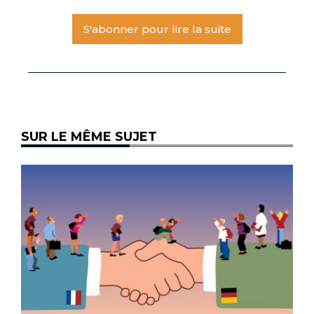
S'abonner pour lire la suite
SUR LE MÊME SUJET