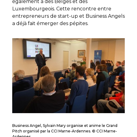
également à des Belges et des
Luxembourgeois. Cette rencontre entre
entrepreneurs de start-up et Business Angels
a déjà fait émerger des pépites.
Business Angel, Sylvain Mary organise et anime le Grand
Pitch organisé par la CCI Marne-Ardennes. © CCI Marne-
Ardennes