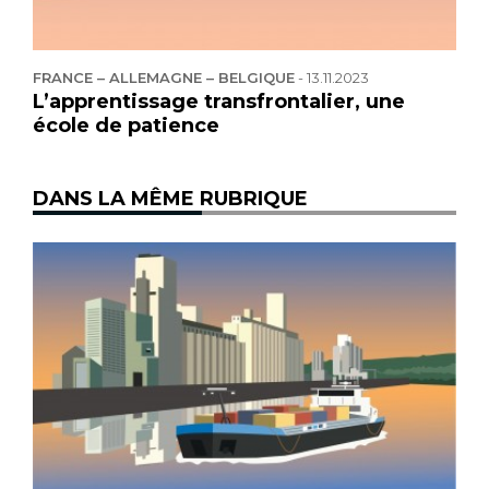
FRANCE – ALLEMAGNE – BELGIQUE
-
13.11.2023
L’apprentissage transfrontalier, une
école de patience
DANS LA MÊME RUBRIQUE