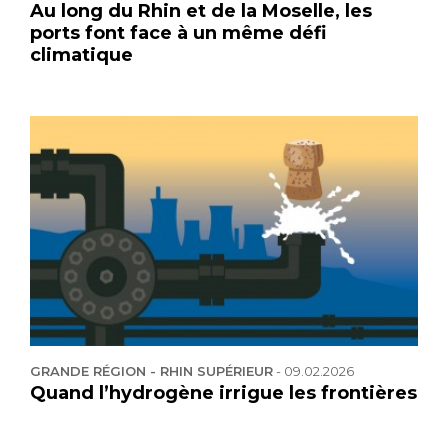
Au long du Rhin et de la Moselle, les
ports font face à un même défi
climatique
GRANDE RÉGION - RHIN SUPÉRIEUR
-
09.02.2026
Quand l’hydrogène irrigue les frontières