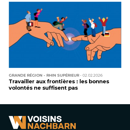
GRANDE RÉGION - RHIN SUPÉRIEUR
-
02.02.2026
Travailler aux frontières : les bonnes
volontés ne suffisent pas