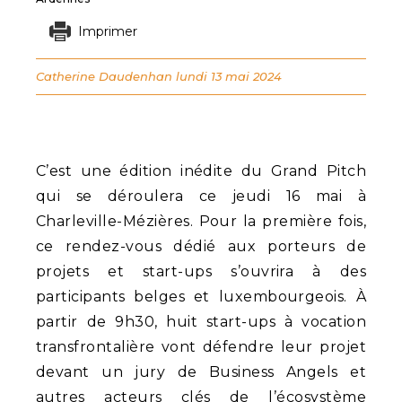
Imprimer
Catherine Daudenhan
lundi 13 mai 2024
C’est une édition inédite du Grand Pitch
qui se déroulera ce jeudi 16 mai à
Charleville-Mézières. Pour la première fois,
ce rendez-vous dédié aux porteurs de
projets et start-ups s’ouvrira à des
participants belges et luxembourgeois. À
partir de 9h30, huit start-ups à vocation
transfrontalière vont défendre leur projet
devant un jury de Business Angels et
autres acteurs clés de l’écosystème