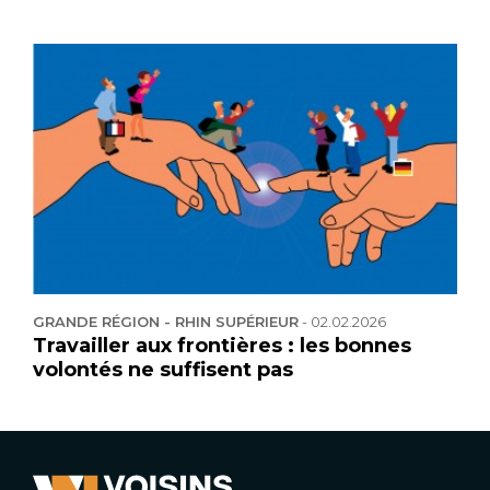
GRANDE RÉGION - RHIN SUPÉRIEUR
-
02.02.2026
Travailler aux frontières : les bonnes
volontés ne suffisent pas