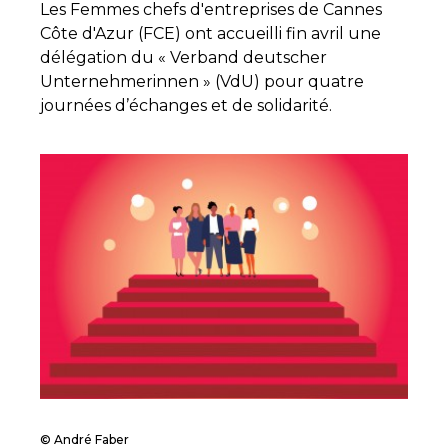
Les Femmes chefs d'entreprises de Cannes
Côte d'Azur (FCE) ont accueilli fin avril une
délégation du « Verband deutscher
Unternehmerinnen » (VdU) pour quatre
journées d’échanges et de solidarité.
© André Faber