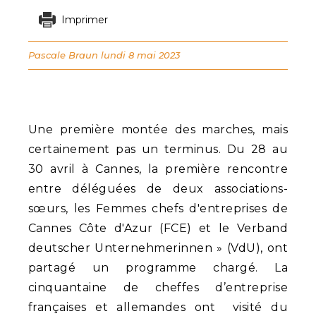
Imprimer
Pascale Braun
lundi 8 mai 2023
Une première montée des marches, mais
certainement pas un terminus. Du 28 au
30 avril à Cannes, la première rencontre
entre déléguées de deux associations-
sœurs, les Femmes chefs d'entreprises de
Cannes Côte d'Azur (FCE) et le Verband
deutscher Unternehmerinnen » (VdU), ont
partagé un programme chargé. La
cinquantaine de cheffes d’entreprise
françaises et allemandes ont visité du