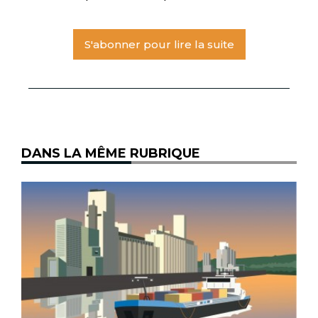
S'abonner pour lire la suite
DANS LA MÊME RUBRIQUE