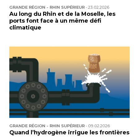
GRANDE RÉGION - RHIN SUPÉRIEUR
-
23.02.2026
Au long du Rhin et de la Moselle, les
ports font face à un même défi
climatique
GRANDE RÉGION - RHIN SUPÉRIEUR
-
09.02.2026
Quand l’hydrogène irrigue les frontières