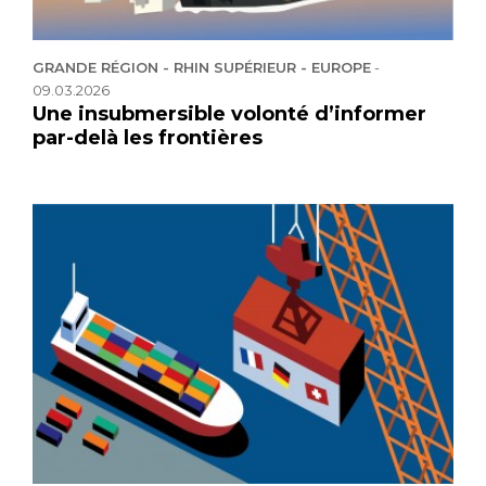
GRANDE RÉGION - RHIN SUPÉRIEUR - EUROPE
-
09.03.2026
Une insubmersible volonté d’informer
par-delà les frontières