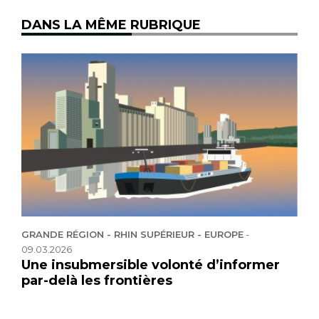
DANS LA MÊME RUBRIQUE
GRANDE RÉGION - RHIN SUPÉRIEUR - EUROPE
-
09.03.2026
Une insubmersible volonté d’informer
par-delà les frontières