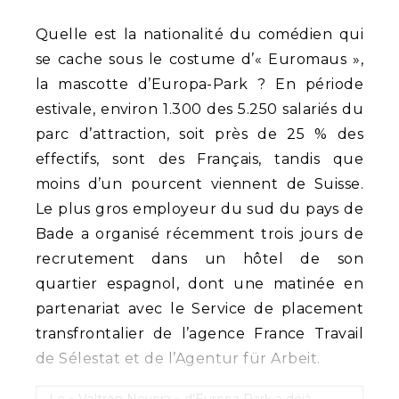
Quelle est la nationalité du comédien qui
se cache sous le costume d’« Euromaus »,
la mascotte d’Europa-Park ? En période
estivale, environ 1.300 des 5.250 salariés du
parc d’attraction, soit près de 25 % des
effectifs, sont des Français, tandis que
moins d’un pourcent viennent de Suisse.
Le plus gros employeur du sud du pays de
Bade a organisé récemment trois jours de
recrutement dans un hôtel de son
quartier espagnol, dont une matinée en
partenariat avec le Service de placement
transfrontalier de l’agence France Travail
de Sélestat et de l’Agentur für Arbeit.