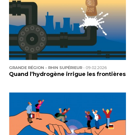
GRANDE RÉGION - RHIN SUPÉRIEUR
-
09.02.2026
Quand l’hydrogène irrigue les frontières