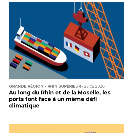
GRANDE RÉGION - RHIN SUPÉRIEUR
-
23.02.2026
Au long du Rhin et de la Moselle, les
ports font face à un même défi
climatique