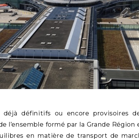
s déjà définitifs ou encore provisoires d
de l’ensemble formé par la Grande Région 
uilibres en matière de transport de marc