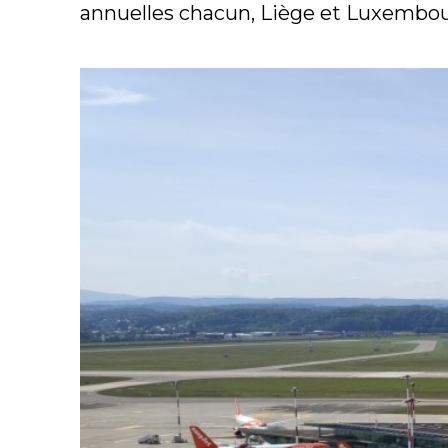
annuelles chacun, Liège et Luxembourg