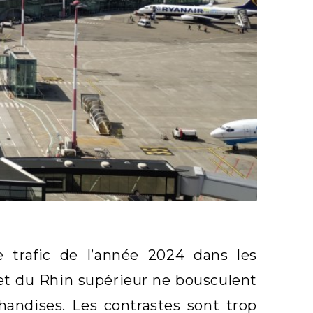
e trafic de l’année 2024 dans les
et du Rhin supérieur ne bousculent
handises. Les contrastes sont trop