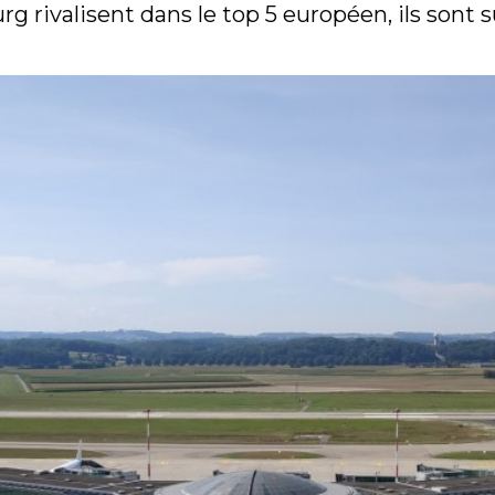
 rivalisent dans le top 5 européen, ils sont s