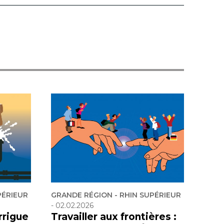
PÉRIEUR
GRANDE RÉGION - RHIN SUPÉRIEUR
-
02.02.2026
rrigue
Travailler aux frontières :