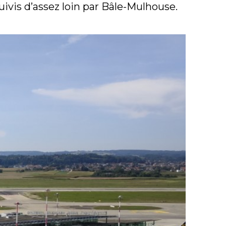
uivis d’assez loin par Bâle-Mulhouse.