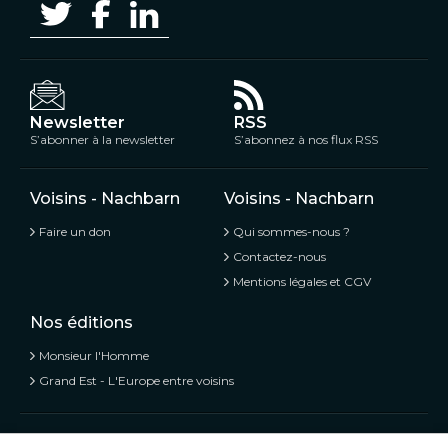
Newsletter
RSS
S’abonner à la newsletter
S’abonnez à nos flux RSS
Voisins - Nachbarn
Voisins - Nachbarn
Faire un don
Qui sommes-nous ?
Contactez-nous
Mentions légales et CGV
Nos éditions
Monsieur l'Homme
Grand Est - L'Europe entre voisins