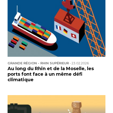
GRANDE RÉGION - RHIN SUPÉRIEUR
-
23.02.2026
Au long du Rhin et de la Moselle, les
ports font face à un même défi
climatique