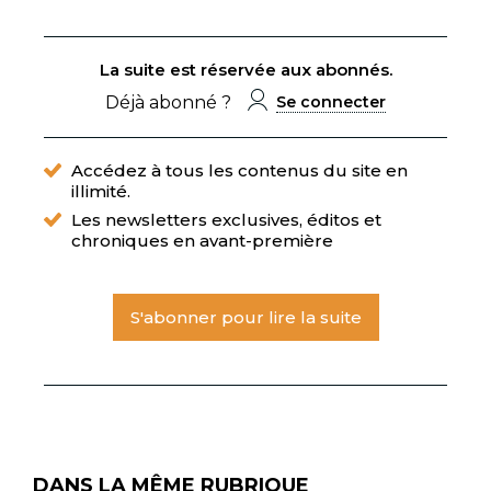
La suite est réservée aux abonnés.
Déjà abonné ?
Se connecter
Accédez à tous les contenus du site en
illimité.
Les newsletters exclusives, éditos et
chroniques en avant-première
S'abonner pour lire la suite
DANS LA MÊME RUBRIQUE