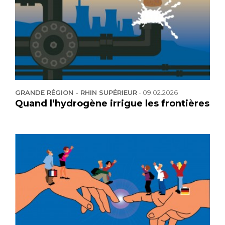
GRANDE RÉGION - RHIN SUPÉRIEUR
-
09.02.2026
Quand l’hydrogène irrigue les frontières