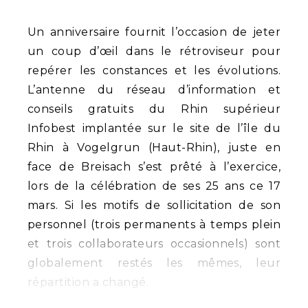
Un anniversaire fournit l’occasion de jeter
un coup d’œil dans le rétroviseur pour
repérer les constances et les évolutions.
L’antenne du réseau d’information et
conseils gratuits du Rhin supérieur
Infobest implantée sur le site de l’île du
Rhin à Vogelgrun (Haut-Rhin), juste en
face de Breisach s’est prêté à l’exercice,
lors de la célébration de ses 25 ans ce 17
mars. Si les motifs de sollicitation de son
personnel (trois permanents à temps plein
et trois collaborateurs occasionnels) sont
globalement restés les mêmes, leur
répartition a changé.