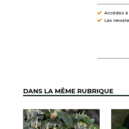
Accédez à t
Les newsle
DANS LA MÊME RUBRIQUE