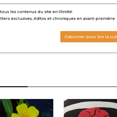
ous les contenus du site en illimité.
tters exclusives, éditos et chroniques en avant-première
S'abonner pour lire la sui