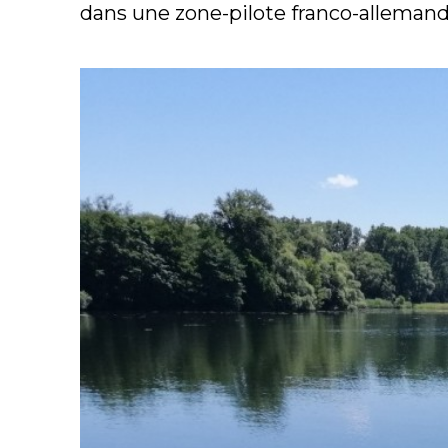
dans une zone-pilote franco-allemand