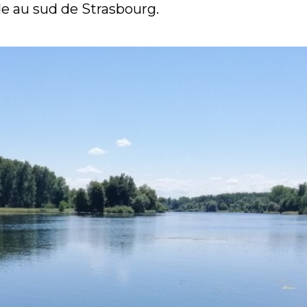
e au sud de Strasbourg.