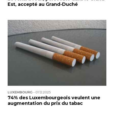
Est, accepté au Grand-Duché
LUXEMBOURG
-
01.12.2025
74% des Luxembourgeois veulent une
augmentation du prix du tabac