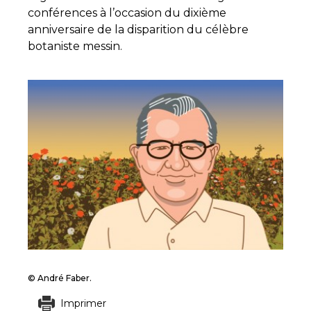
conférences à l’occasion du dixième
anniversaire de la disparition du célèbre
botaniste messin.
© André Faber.
Imprimer