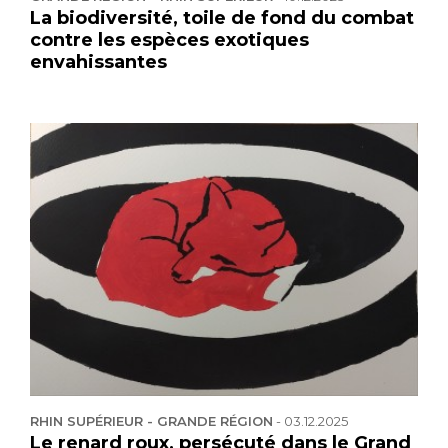
La biodiversité, toile de fond du combat
contre les espèces exotiques
envahissantes
RHIN SUPÉRIEUR - GRANDE RÉGION
-
03.12.2025
Le renard roux, persécuté dans le Grand