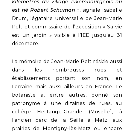
kilomètres du village luxembourgeois où
est né Robert Schuman
», signale Isabelle
Drum, légataire universelle de Jean-Marie
Pelt et commissaire de l’exposition « Sa vie
est un jardin » visible à l’IEE jusqu’au 31
décembre.
La mémoire de Jean-Marie Pelt réside aussi
dans les nombreuses rues et
établissements portant son nom, en
Lorraine mais aussi ailleurs en France. Le
botaniste a, entre autres, donné son
patronyme à une dizaines de rues, au
collège Hettange-Grande (Moselle), à
l’ancien parc de la Seille à Metz, aux
prairies de Montigny-lès-Metz ou encore