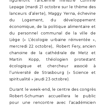
figureront l’ancienne ministre Corinne
Lepage (mardi 21 octobre sur le thème des
lanceurs d’alerte), Maggy Yerna, échevine
du Logement, du développement
économique, de la politique alimentaire et
du personnel communal de la ville de
Liège (« L’écologie urbaine réinventée »,
mercredi 22 octobre), Robert Fery, ancien
chanoine de la cathédrale de Metz et
Martin Kopp, théologien protestant
écologique et chercheur associé à
l’université de Strasbourg (« Science et
spiritualité » jeudi 23 octobre).
Durant le week-end, le centre des congrès
Robert-Schuman accueillera le public
pour une rencontre avec l’académicien