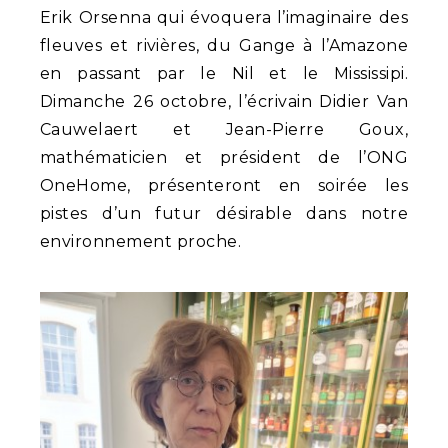
Erik Orsenna qui évoquera l’imaginaire des
fleuves et rivières, du Gange à l’Amazone
en passant par le Nil et le Mississipi.
Dimanche 26 octobre, l’écrivain Didier Van
Cauwelaert et Jean-Pierre Goux,
mathématicien et président de l’ONG
OneHome, présenteront en soirée les
pistes d’un futur désirable dans notre
environnement proche.