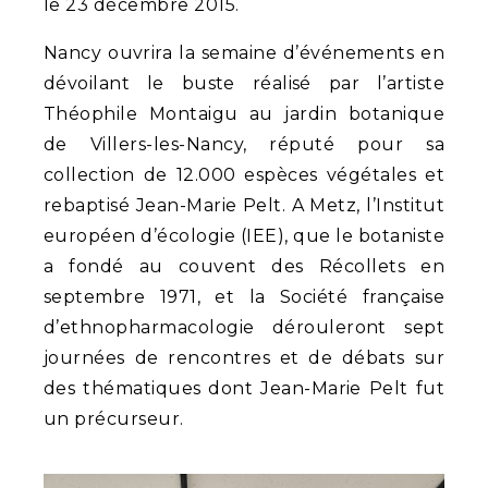
le 23 décembre 2015.
Nancy ouvrira la semaine d’événements en
dévoilant le buste réalisé par l’artiste
Théophile Montaigu au jardin botanique
de Villers-les-Nancy, réputé pour sa
collection de 12.000 espèces végétales et
rebaptisé Jean-Marie Pelt. A Metz, l’Institut
européen d’écologie (IEE), que le botaniste
a fondé au couvent des Récollets en
septembre 1971, et la Société française
d’ethnopharmacologie dérouleront sept
journées de rencontres et de débats sur
des thématiques dont Jean-Marie Pelt fut
un précurseur.