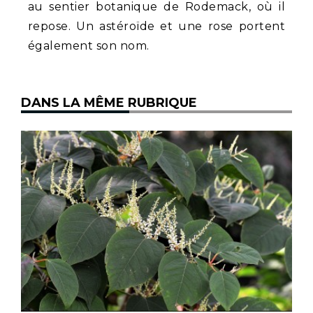
au sentier botanique de Rodemack, où il
repose. Un astéroïde et une rose portent
également son nom.
DANS LA MÊME RUBRIQUE