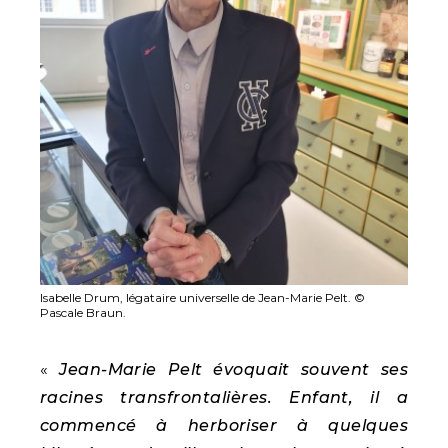
Isabelle Drum, légataire universelle de Jean-Marie Pelt. ©
Pascale Braun.
«
Jean-Marie Pelt évoquait souvent ses
racines transfrontalières. Enfant, il a
commencé à herboriser à quelques