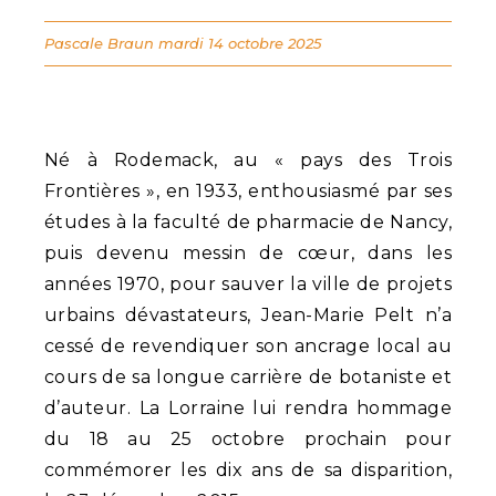
Pascale Braun
mardi 14 octobre 2025
Né à Rodemack, au « pays des Trois
Frontières », en 1933, enthousiasmé par ses
études à la faculté de pharmacie de Nancy,
puis devenu messin de cœur, dans les
années 1970, pour sauver la ville de projets
urbains dévastateurs, Jean-Marie Pelt n’a
cessé de revendiquer son ancrage local au
cours de sa longue carrière de botaniste et
d’auteur. La Lorraine lui rendra hommage
du 18 au 25 octobre prochain pour
commémorer les dix ans de sa disparition,