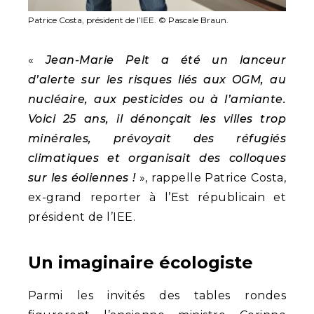
Patrice Costa, président de l’IEE. © Pascale Braun.
«
Jean-Marie Pelt a été un lanceur
d’alerte sur les risques liés aux OGM, au
nucléaire, aux pesticides ou à l’amiante.
Voici 25 ans, il dénonçait les villes trop
minérales, prévoyait des réfugiés
climatiques et organisait des colloques
sur les éoliennes !
», rappelle Patrice Costa,
ex-grand reporter à l’Est républicain et
président de l’IEE.
Un imaginaire écologiste
Parmi les invités des tables rondes