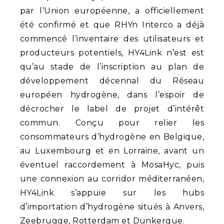
par l’Union européenne, a officiellement
été confirmé et que RHYn Interco a déjà
commencé l’inventaire des utilisateurs et
producteurs potentiels, HY4Link n’est est
qu’au stade de l’inscription au plan de
développement décennal du Réseau
européen hydrogène, dans l’espoir de
décrocher le label de projet d’intérêt
commun. Conçu pour relier les
consommateurs d’hydrogène en Belgique,
au Luxembourg et en Lorraine, avant un
éventuel raccordement à MosaHyc, puis
une connexion au corridor méditerranéen,
HY4Link s’appuie sur les hubs
d’importation d’hydrogène situés à Anvers,
Zeebrugge, Rotterdam et Dunkerque.