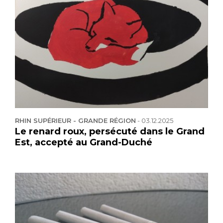
RHIN SUPÉRIEUR - GRANDE RÉGION
-
03.12.2025
Le renard roux, persécuté dans le Grand
Est, accepté au Grand-Duché