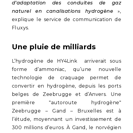
d’adaptation des conduites de gaz
naturel en canalisations hydrogène
»,
explique le service de communication de
Fluxys.
Une pluie de milliards
L’hydrogène de HY4Link arriverait sous
forme d’ammoniac, qu’une nouvelle
technologie de craquage permet de
convertir en hydrogène, depuis les ports
belges de Zeebrugge et d’Anvers. Une
première "autoroute hydrogène"
Zeebrugge – Gand – Bruxelles est à
l’étude, moyennant un investissement de
300 millions d’euros. À Gand, le norvégien