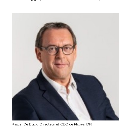
Pascal De Buck, Directeur et CEO de Fluxys. DR