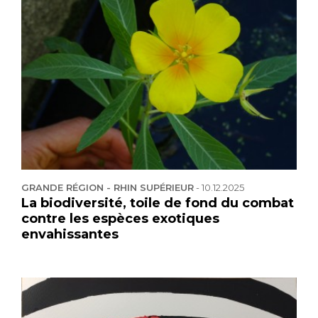
GRANDE RÉGION - RHIN SUPÉRIEUR
-
10.12.2025
La biodiversité, toile de fond du combat
contre les espèces exotiques
envahissantes