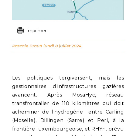
Imprimer
Pascale Braun
lundi 8 juillet 2024
Les politiques tergiversent, mais les
gestionnaires d’infrastructures gazières
avancent. Après MosaHyc, réseau
transfrontalier de 110 kilomètres qui doit
acheminer de l’hydrogène entre Carling
(Moselle), Dillingen (Sarre) et Perl, à la
frontière luxembourgeoise, et RHYn, prévu