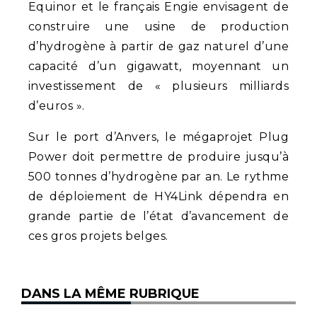
Equinor et le français Engie envisagent de
construire une usine de production
d’hydrogène à partir de gaz naturel d’une
capacité d’un gigawatt, moyennant un
investissement de « plusieurs milliards
d’euros ».
Sur le port d’Anvers, le mégaprojet Plug
Power doit permettre de produire jusqu’à
500 tonnes d’hydrogène par an. Le rythme
de déploiement de HY4Link dépendra en
grande partie de l’état d’avancement de
ces gros projets belges.
DANS LA MÊME RUBRIQUE