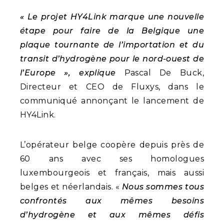
« Le projet HY4Link marque une nouvelle
étape pour faire de la Belgique une
plaque tournante de l’importation et du
transit d’hydrogène pour le nord-ouest de
l’Europe », explique
Pascal De Buck,
Directeur et CEO de Fluxys, dans le
communiqué annonçant le lancement de
HY4Link.
L’opérateur belge coopère depuis près de
60 ans avec ses homologues
luxembourgeois et français, mais aussi
belges et néerlandais. «
Nous sommes tous
confrontés aux mêmes besoins
d’hydrogène et aux mêmes défis