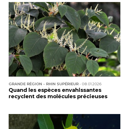
GRANDE RÉGION - RHIN SUPÉRIEUR
-
08.01.2026
Quand les espèces envahissantes
recyclent des molécules précieuses