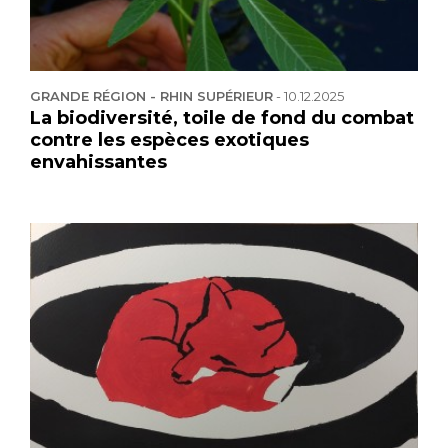
GRANDE RÉGION - RHIN SUPÉRIEUR
-
10.12.2025
La biodiversité, toile de fond du combat
contre les espèces exotiques
envahissantes