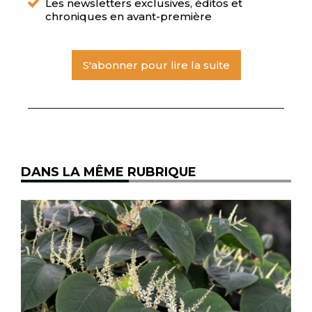
Les newsletters exclusives, éditos et
chroniques en avant-première
S'abonner pour lire la suite
DANS LA MÊME RUBRIQUE