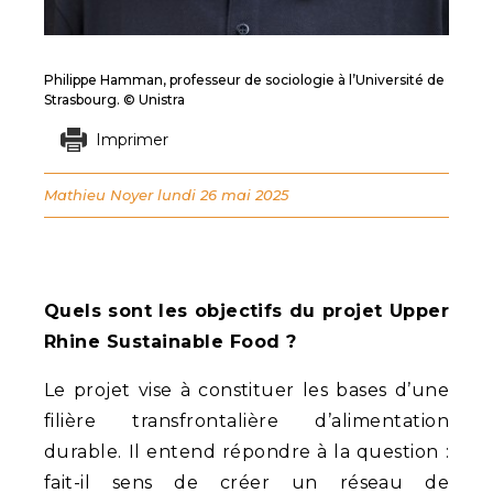
Philippe Hamman, professeur de sociologie à l’Université de
Strasbourg. © Unistra
Imprimer
Mathieu Noyer
lundi 26 mai 2025
Quels sont les objectifs du projet Upper
Rhine Sustainable Food ?
Le projet vise à constituer les bases d’une
filière transfrontalière d’alimentation
durable. Il entend répondre à la question :
fait-il sens de créer un réseau de