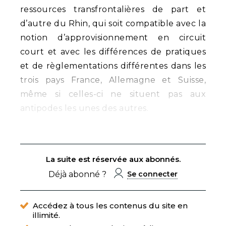
ressources transfrontalières de part et
d’autre du Rhin, qui soit compatible avec la
notion d’approvisionnement en circuit
court et avec les différences de pratiques
et de règlementations différentes dans les
trois pays France, Allemagne et Suisse,
même si celles-ci ne situent pas aux
antipodes les unes des autres.
La suite est réservée aux abonnés.
Déjà abonné ?
Se connecter
Accédez à tous les contenus du site en
illimité.