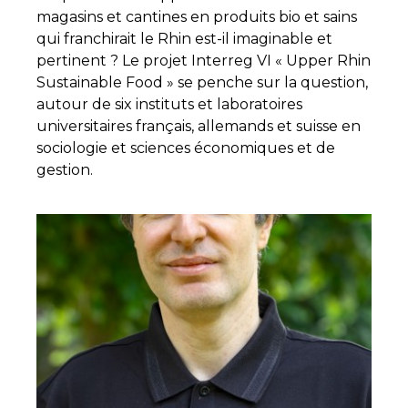
magasins et cantines en produits bio et sains
qui franchirait le Rhin est-il imaginable et
pertinent ? Le projet Interreg VI « Upper Rhin
Sustainable Food » se penche sur la question,
autour de six instituts et laboratoires
universitaires français, allemands et suisse en
sociologie et sciences économiques et de
gestion.