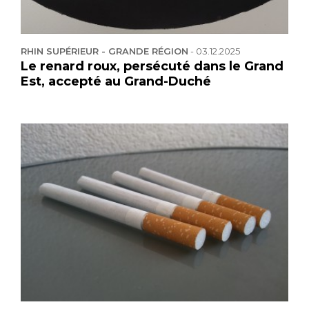
RHIN SUPÉRIEUR - GRANDE RÉGION
-
03.12.2025
Le renard roux, persécuté dans le Grand
Est, accepté au Grand-Duché