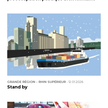
GRANDE RÉGION - RHIN SUPÉRIEUR
-
12.01.2026
Stand by