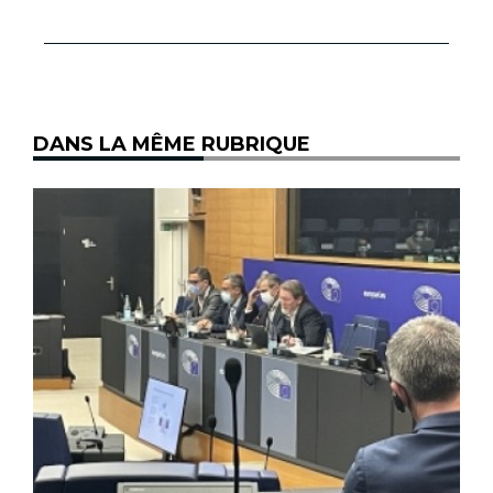
DANS LA MÊME RUBRIQUE