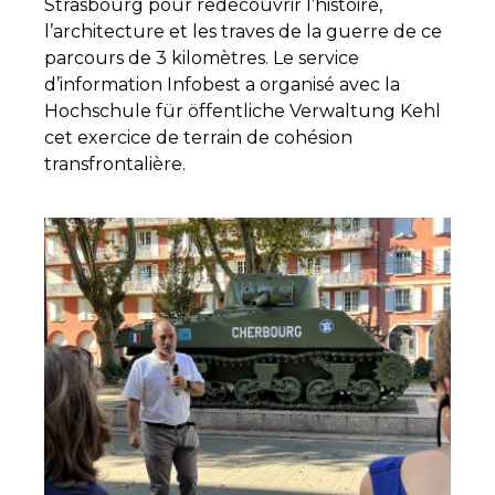
Strasbourg pour redécouvrir l’histoire,
l’architecture et les traves de la guerre de ce
parcours de 3 kilomètres. Le service
d’information Infobest a organisé avec la
Hochschule für öffentliche Verwaltung Kehl
cet exercice de terrain de cohésion
transfrontalière.