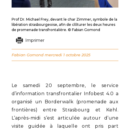
Prof Dr. Michael Frey, devant le char Zimmer, symbole de la
libération strasbourgeoise, afin de clôturer les deux heures
de promenade transfrontalière. © Fabian Gomond
Imprimer
Fabian Gomond
mercredi 1 octobre 2025
Le samedi 20 septembre, le service
d’information transfrontalier Infobest 4.0 a
organisé un Borderwalk (promenade aux
frontières) entre Strasbourg et Kehl.
L’après-midi s’est articulée autour d’une
visite guidée à laquelle ont pris part