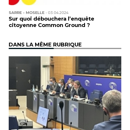
SARRE - MOSELLE
-
03.04.2024
Sur quoi débouchera l’enquête
citoyenne Common Ground ?
DANS LA MÊME RUBRIQUE