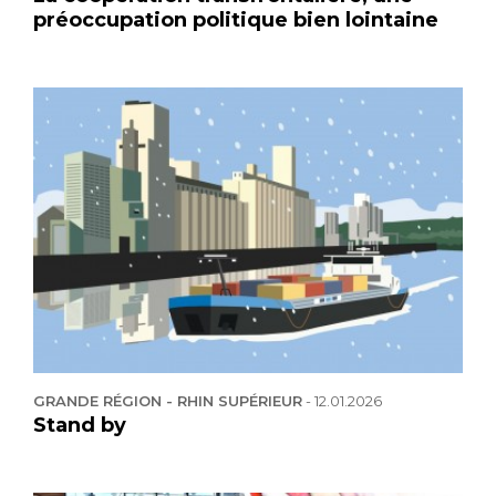
préoccupation politique bien lointaine
GRANDE RÉGION - RHIN SUPÉRIEUR
-
12.01.2026
Stand by