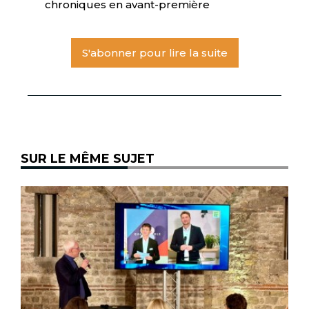
chroniques en avant-première
S'abonner pour lire la suite
SUR LE MÊME SUJET