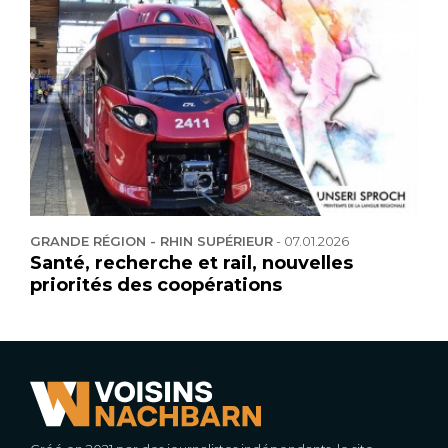
GRANDE RÉGION - RHIN SUPÉRIEUR
-
07.01.2026
Santé, recherche et rail, nouvelles
priorités des coopérations