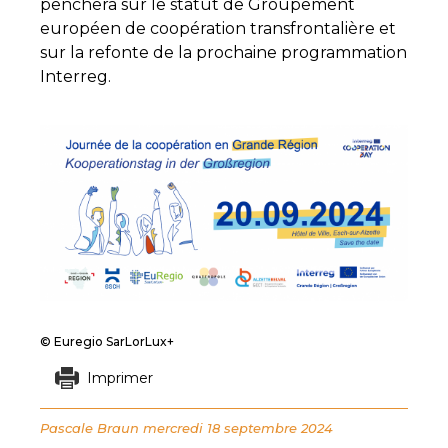
penchera sur le statut de Groupement
européen de coopération transfrontalière et
sur la refonte de la prochaine programmation
Interreg.
© Euregio SarLorLux+
Imprimer
Pascale Braun
mercredi 18 septembre 2024