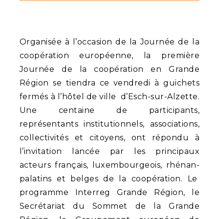
Organisée à l’occasion de la Journée de la
coopération européenne, la première
Journée de la coopération en Grande
Région se tiendra ce vendredi à guichets
fermés à l’hôtel de ville d’Esch-sur-Alzette.
Une centaine de participants,
représentants institutionnels, associations,
collectivités et citoyens, ont répondu à
l’invitation lancée par les principaux
acteurs français, luxembourgeois, rhénan-
palatins et belges de la coopération. Le
programme Interreg Grande Région, le
Secrétariat du Sommet de la Grande