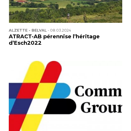
ALZETTE - BELVAL
-
08.03.2024
ATRACT-AB pérennise l’héritage
d’Esch2022