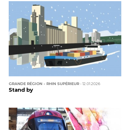
GRANDE RÉGION - RHIN SUPÉRIEUR
-
12.01.2026
Stand by