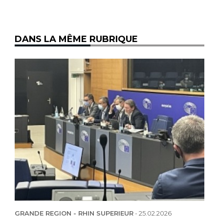
DANS LA MÊME RUBRIQUE
GRANDE REGION - RHIN SUPERIEUR
-
25.02.2026