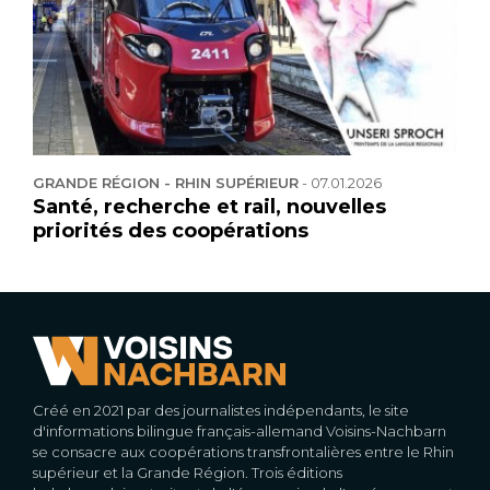
GRANDE RÉGION - RHIN SUPÉRIEUR
-
07.01.2026
Santé, recherche et rail, nouvelles
priorités des coopérations
Créé en 2021 par des journalistes indépendants, le site
d'informations bilingue français-allemand Voisins-Nachbarn
se consacre aux coopérations transfrontalières entre le Rhin
supérieur et la Grande Région. Trois éditions