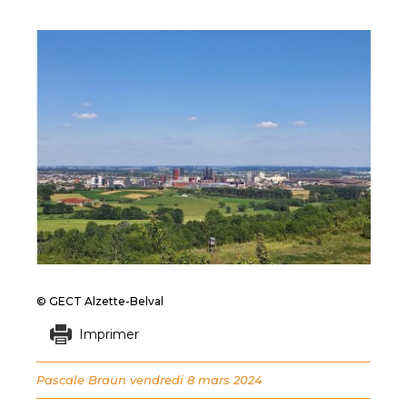
© GECT Alzette-Belval
Imprimer
Pascale Braun
vendredi 8 mars 2024