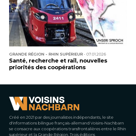
GRANDE RÉGION - RHIN SUPÉRIEUR
-
07.01.2026
Santé, recherche et rail, nouvelles
priorités des coopérations
Créé en 2021 par des journalistes indépendants, le site
d'informations bilingue français-allemand Voisins-Nachbarn
se consacre aux coopérations transfrontalières entre le Rhin
supérieur et la Grande Région. Trois éditions