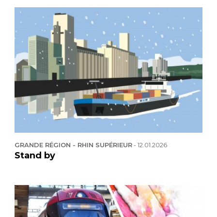
GRANDE RÉGION - RHIN SUPÉRIEUR
-
12.01.2026
Stand by