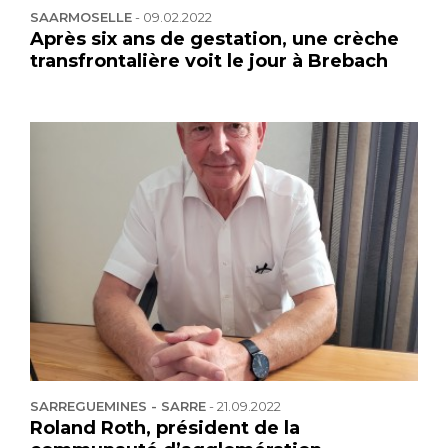
SAARMOSELLE
-
09.02.2022
Après six ans de gestation, une crèche
transfrontalière voit le jour à Brebach
SARREGUEMINES - SARRE
-
21.09.2022
Roland Roth, président de la