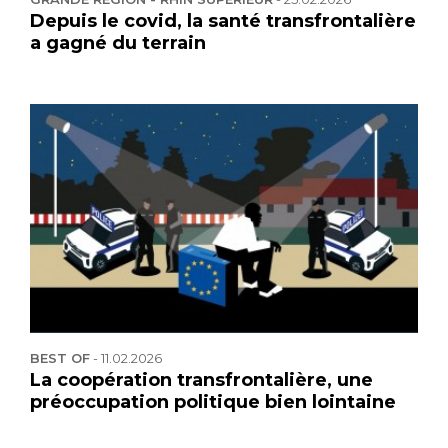
Depuis le covid, la santé transfrontalière
a gagné du terrain
BEST OF
-
11.02.2026
La coopération transfrontalière, une
préoccupation politique bien lointaine