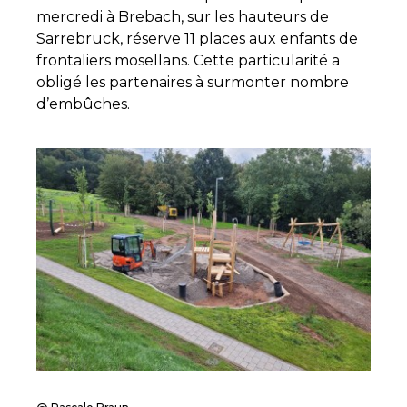
mercredi à Brebach, sur les hauteurs de
Sarrebruck, réserve 11 places aux enfants de
frontaliers mosellans. Cette particularité a
obligé les partenaires à surmonter nombre
d’embûches.