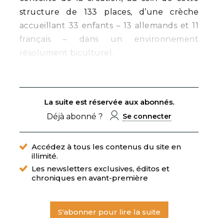
structure de 133 places, d’une crèche
accueillant 33 enfants – 13 allemands et 11
français – dans un environnement
résolument biculturel.
La suite est réservée aux abonnés.
Déjà abonné ?
Se connecter
Accédez à tous les contenus du site en
illimité.
Les newsletters exclusives, éditos et
chroniques en avant-première
S'abonner pour lire la suite