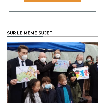
SUR LE MÊME SUJET