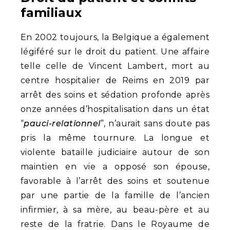
familiaux
En 2002 toujours, la Belgique a également
légiféré sur le droit du patient. Une affaire
telle celle de Vincent Lambert, mort au
centre hospitalier de Reims en 2019 par
arrêt des soins et sédation profonde après
onze années d’hospitalisation dans un état
“
pauci-relationnel
”, n’aurait sans doute pas
pris la même tournure. La longue et
violente bataille judiciaire autour de son
maintien en vie a opposé son épouse,
favorable à l’arrêt des soins et soutenue
par une partie de la famille de l’ancien
infirmier, à sa mère, au beau-père et au
reste de la fratrie. Dans le Royaume de