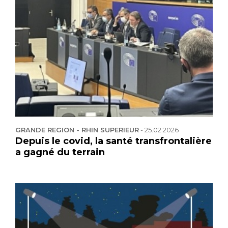
GRANDE REGION - RHIN SUPERIEUR
-
25.02.2026
Depuis le covid, la santé transfrontalière
a gagné du terrain