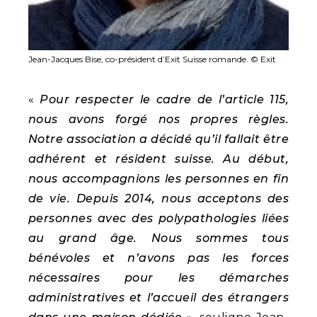
Jean-Jacques Bise, co-président d’Exit Suisse romande. © Exit
«
Pour respecter le cadre de l’article 115,
nous avons forgé nos propres règles.
Notre association a décidé qu’il fallait être
adhérent et résident suisse. Au début,
nous accompagnions les personnes en fin
de vie. Depuis 2014, nous acceptons des
personnes avec des polypathologies liées
au grand âge. Nous sommes tous
bénévoles et n’avons pas les forces
nécessaires pour les démarches
administratives et l’accueil des étrangers