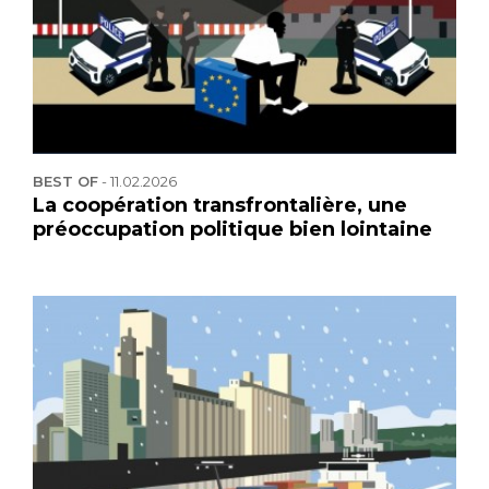
BEST OF
-
11.02.2026
La coopération transfrontalière, une
préoccupation politique bien lointaine