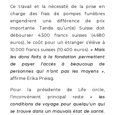
Ce travail et la nécessité de la prise en
charge des frais de pompes funèbres
engendrent une différence de prix
importante. Tandis qu’un(e) Suisse doit
débourser 4.500 francs suisses (4.680
euros), le coût pour un étranger s’élève à
10.000 francs suisses (10.400 euros).
« Mais
les dons faits à la fondation permettent
de payer l’accès à beaucoup de
personnes qui n’ont pas les moyens »
,
affirme Erika Preisig.
Pour la présidente de Life circle,
l’inconvénient principal reste
« les
conditions de voyage pour quelqu’un qui
se trouve dans un mauvais état de santé.