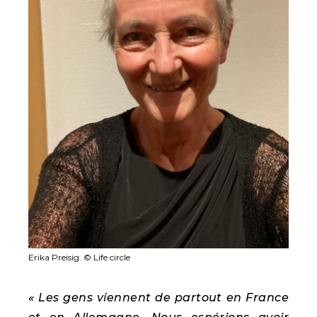
Erika Preisig. © Life circle
« Les gens viennent de partout en France