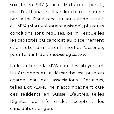
suicide, en 1937 (article 115 du code pénal),
mais l’euthanasie active directe reste punie
par la loi. Pour recourir au suicide assisté
ou MVA (Mort volontaire assistée), plusieurs
conditions sont requises, parmi lesquelles
les capacités du candidat au discernement
et à s’auto-administrer la mort et l’absence,
pour l’aidant, de «
mobile égoïste
».
La loi autorise la MVA pour les citoyens et
les étrangers et la démarche est prise en
charge par des associations. Certaines,
telles Exit ADMD ne n’accompagnent que
des résidents en Suisse. D’autres, telles
Dignitas ou Life circle, acceptent les
candidats étrangers.