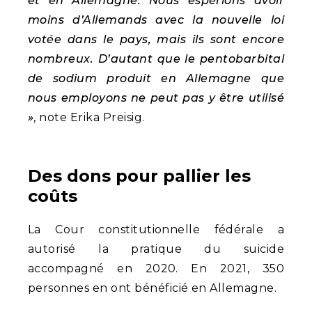
et en Allemagne. Nous espérions avoir
moins d’Allemands avec la nouvelle loi
votée dans le pays, mais ils sont encore
nombreux. D’autant que le pentobarbital
de sodium produit en Allemagne que
nous employons ne peut pas y être utilisé
»
, note Erika Preisig.
Des dons pour pallier les
coûts
La Cour constitutionnelle fédérale a
autorisé la pratique du suicide
accompagné en 2020. En 2021, 350
personnes en ont bénéficié en Allemagne.