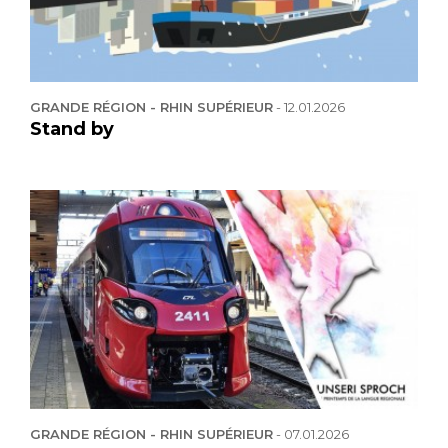
GRANDE RÉGION - RHIN SUPÉRIEUR
-
12.01.2026
Stand by
GRANDE RÉGION - RHIN SUPÉRIEUR
-
07.01.2026