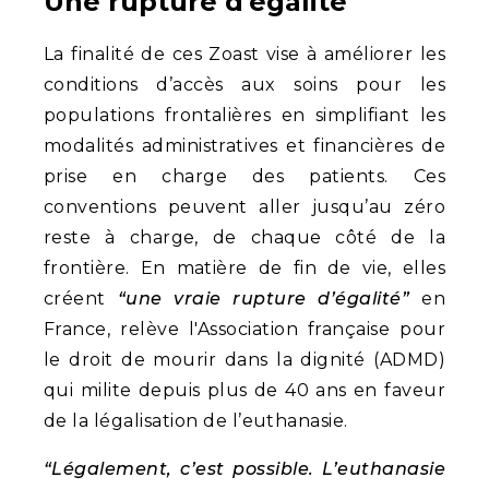
Une rupture d'égalité
La finalité de ces Zoast vise à améliorer les
conditions d’accès aux soins pour les
populations frontalières en simplifiant les
modalités administratives et financières de
prise en charge des patients. Ces
conventions peuvent aller jusqu’au zéro
reste à charge, de chaque côté de la
frontière. En matière de fin de vie, elles
créent
“une vraie rupture d’égalité”
en
France, relève l'Association française pour
le droit de mourir dans la dignité (ADMD)
qui milite depuis plus de 40 ans en faveur
de la légalisation de l’euthanasie.
“Légalement, c’est possible. L’euthanasie