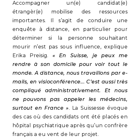
Accompagner un(e) candidat(e)
étrangèr(e) mobilise des ressources
importantes. Il s’agit de conduire une
enquête à distance, en particulier pour
déterminer si la personne souhaitant
mourir n’est pas sous influence, explique
Erika Preisig.
« En Suisse, je peux me
rendre à son domicile pour voir tout le
monde. A distance, nous travaillons par e-
mails, en visioconférence... C’est aussi très
compliqué administrativement. Et nous
ne pouvons pas appeler les médecins,
surtout en France »
. La Suissesse évoque
des cas où des candidats ont été placés en
hôpital psychiatrique après qu’un confrère
français a eu vent de leur projet.