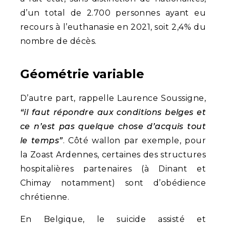
d’un total de 2.700 personnes ayant eu
recours à l’euthanasie en 2021, soit 2,4% du
nombre de décès.
Géométrie variable
D’autre part, rappelle Laurence Soussigne,
“il faut répondre aux conditions belges et
ce n’est pas quelque chose d’acquis tout
le temps”
. Côté wallon par exemple, pour
la Zoast Ardennes, certaines des structures
hospitalières partenaires (à Dinant et
Chimay notamment) sont d’obédience
chrétienne.
En Belgique, le suicide assisté et