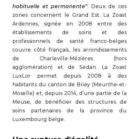
habituelle et permanente”
. Deux de ces
zones concernent le Grand Est. La Zoast
Ardennes, signée en 2008 entre des
établissements de soins et des
professionnels de santé franco-belges
couvre côté français, les arrondissements
de Charleville-Mézières (hors
agglomération) et de Sedan. La Zoast
LuxLor permet depuis 2008 à des
habitants du canton de Briey (Meurthe-et-
Moselle) et, depuis 2014, d’une partie de la
Meuse, de bénéficier des structures de
soins partenaires de la province du
Luxembourg belge.