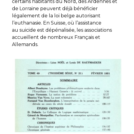
certains habitants du Nord, des Ardennes et
de Lorraine peuvent déjà bénéficier
légalement de la loi belge autorisant
l’euthanasie. En Suisse, où l’assistance
au suicide est dépénalisée, les associations
accueillent de nombreux Français et
Allemands.