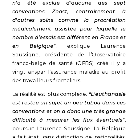
n’a été exclue d’aucune des sept
conventions Zoast, contrairement à
d’autres soins comme la procréation
médicalement assistée pour laquelle le
nombre d’essais est différent en France et
en Belgique”
, explique Laurence
Soussigne, présidente de l’Observatoire
franco-belge de santé (OFBS) créé il y a
vingt anspar l’assurance maladie au profit
des travailleurs frontaliers.
La réalité est plus complexe.
“L’euthanasie
est restée un sujet un peu tabou dans ces
conventions et on a donc une très grande
difficulté à mesurer les flux éventuels”
,
poursuit Laurence Soussigne. La Belgique
a fait état, sans distinction de nationalités,