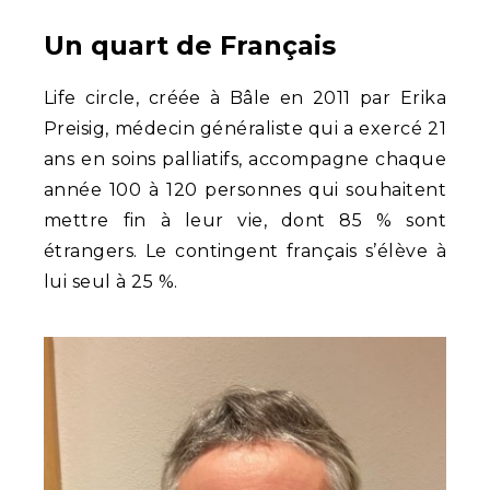
Un quart de Français
Life circle, créée à Bâle en 2011 par Erika
Preisig, médecin généraliste qui a exercé 21
ans en soins palliatifs, accompagne chaque
année 100 à 120 personnes qui souhaitent
mettre fin à leur vie, dont 85 % sont
étrangers. Le contingent français s’élève à
lui seul à 25 %.