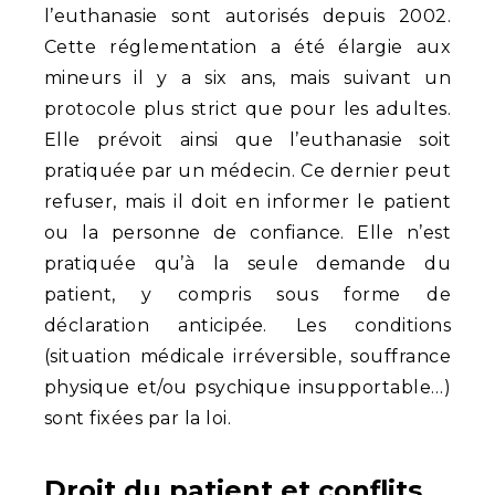
l’euthanasie sont autorisés depuis 2002.
Cette réglementation a été élargie aux
mineurs il y a six ans, mais suivant un
protocole plus strict que pour les adultes.
Elle prévoit ainsi que l’euthanasie soit
pratiquée par un médecin. Ce dernier peut
refuser, mais il doit en informer le patient
ou la personne de confiance. Elle n’est
pratiquée qu’à la seule demande du
patient, y compris sous forme de
déclaration anticipée. Les conditions
(situation médicale irréversible, souffrance
physique et/ou psychique insupportable…)
sont fixées par la loi.
Droit du patient et conflits