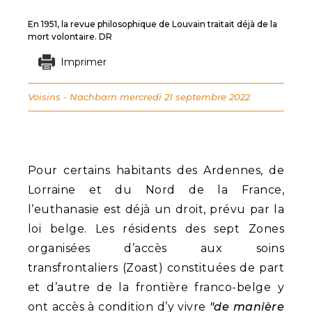
En 1951, la revue philosophique de Louvain traitait déjà de la
mort volontaire. DR
Imprimer
Voisins - Nachbarn
mercredi 21 septembre 2022
Pour certains habitants des Ardennes, de
Lorraine et du Nord de la France,
l’euthanasie est déjà un droit, prévu par la
loi belge. Les résidents des sept Zones
organisées d’accès aux soins
transfrontaliers (Zoast) constituées de part
et d’autre de la frontière franco-belge y
ont accès à condition d’y vivre
"de manière