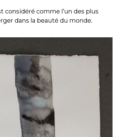
est considéré comme l’un des plus
merger dans la beauté du monde.