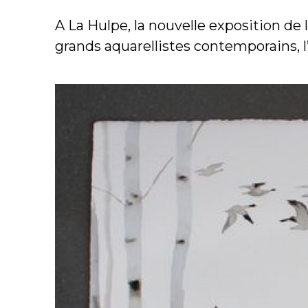
A La Hulpe, la nouvelle exposition de
grands aquarellistes contemporains, l