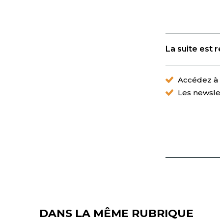
La suite est 
Accédez à t
Les newsle
DANS LA MÊME RUBRIQUE