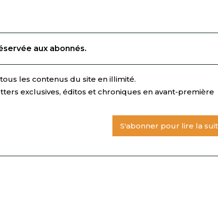
réservée aux abonnés.
ous les contenus du site en illimité.
tters exclusives, éditos et chroniques en avant-première
S'abonner pour lire la sui