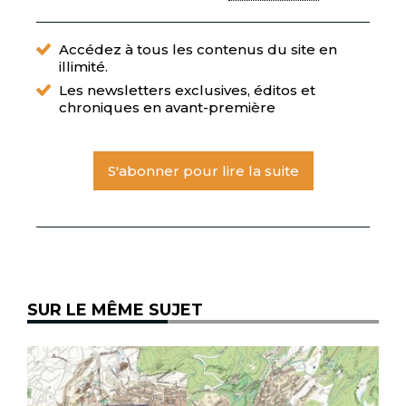
Accédez à tous les contenus du site en
illimité.
Les newsletters exclusives, éditos et
chroniques en avant-première
S'abonner pour lire la suite
SUR LE MÊME SUJET