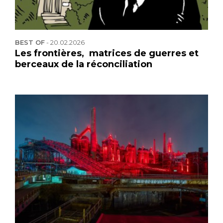
BEST OF
-
20.02.2026
Les frontières, matrices de guerres et
berceaux de la réconciliation