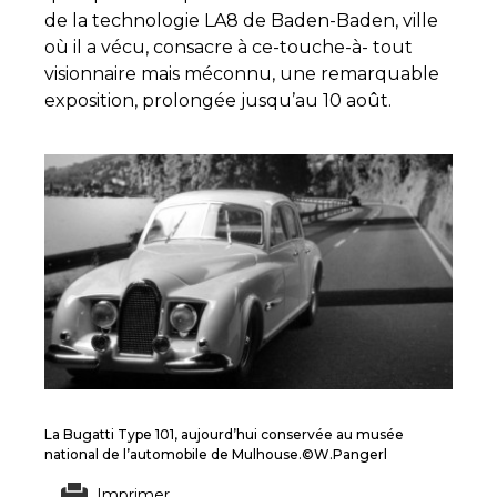
de la technologie LA8 de Baden-Baden, ville
où il a vécu, consacre à ce-touche-à- tout
visionnaire mais méconnu, une remarquable
exposition, prolongée jusqu’au 10 août.
La Bugatti Type 101, aujourd’hui conservée au musée
national de l’automobile de Mulhouse.©W.Pangerl
Imprimer