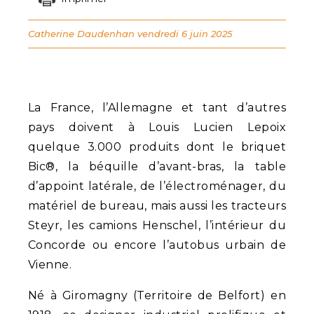
Catherine Daudenhan
vendredi 6 juin 2025
La France, l’Allemagne et tant d’autres
pays doivent à Louis Lucien Lepoix
quelque 3.000 produits dont le briquet
Bic®, la béquille d’avant-bras, la table
d’appoint latérale, de l’électroménager, du
matériel de bureau, mais aussi les tracteurs
Steyr, les camions Henschel, l’intérieur du
Concorde ou encore l’autobus urbain de
Vienne.
Né à Giromagny (Territoire de Belfort) en