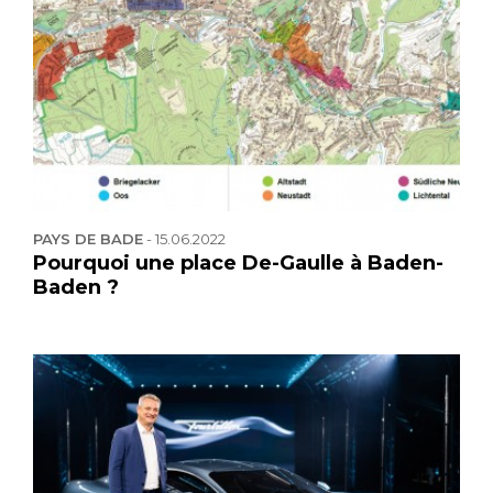
PAYS DE BADE
-
15.06.2022
Pourquoi une place De-Gaulle à Baden-
Baden ?