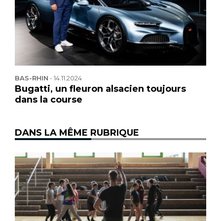
BAS-RHIN
-
14.11.2024
Bugatti, un fleuron alsacien toujours
dans la course
DANS LA MÊME RUBRIQUE