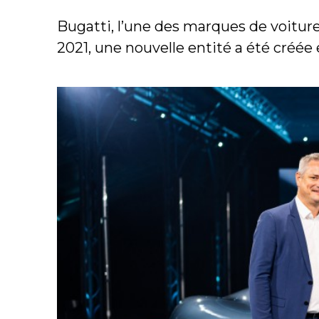
Bugatti, l’une des marques de voitur
2021, une nouvelle entité a été créée e