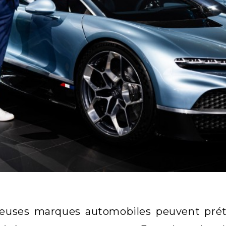
uses marques automobiles peuvent préten