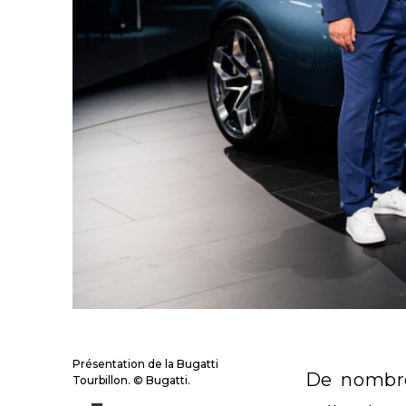
Présentation de la Bugatti
De nombre
Tourbillon. © Bugatti.