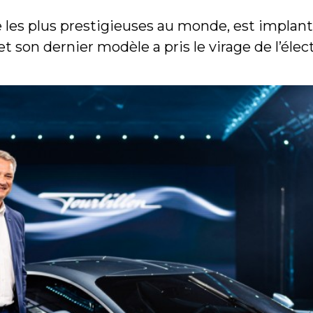
e les plus prestigieuses au monde, est implan
t son dernier modèle a pris le virage de l’élec