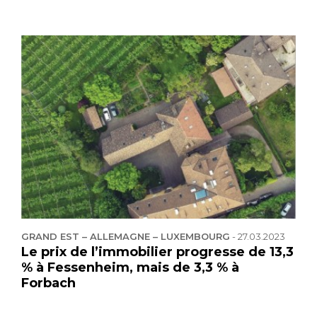
GRAND EST – ALLEMAGNE – LUXEMBOURG
-
27.03.2023
Le prix de l’immobilier progresse de 13,3
% à Fessenheim, mais de 3,3 % à
Forbach