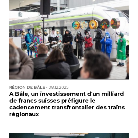
RÉGION DE BÂLE
-
08.12.2025
A Bâle, un investissement d'un milliard
de francs suisses préfigure le
cadencement transfrontalier des trains
régionaux