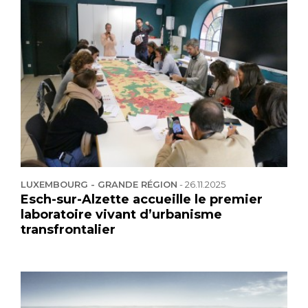
LUXEMBOURG - GRANDE RÉGION
-
26.11.2025
Esch-sur-Alzette accueille le premier
laboratoire vivant d’urbanisme
transfrontalier