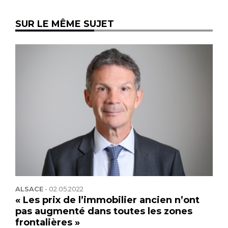
SUR LE MÊME SUJET
ALSACE
-
02.05.2022
« Les prix de l’immobilier ancien n’ont
pas augmenté dans toutes les zones
frontalières »