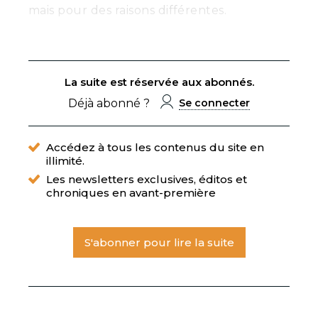
mais pour des raisons différentes.
La suite est réservée aux abonnés.
Déjà abonné ?
Se connecter
Accédez à tous les contenus du site en
illimité.
Les newsletters exclusives, éditos et
chroniques en avant-première
S'abonner pour lire la suite