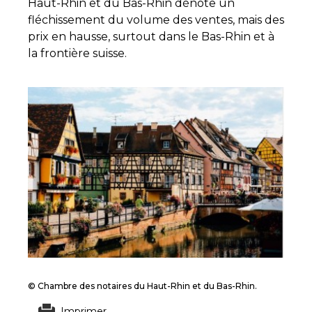
Haut-Rhin et du Bas-Rhin dénote un
fléchissement du volume des ventes, mais des
prix en hausse, surtout dans le Bas-Rhin et à
la frontière suisse.
© Chambre des notaires du Haut-Rhin et du Bas-Rhin.
Imprimer