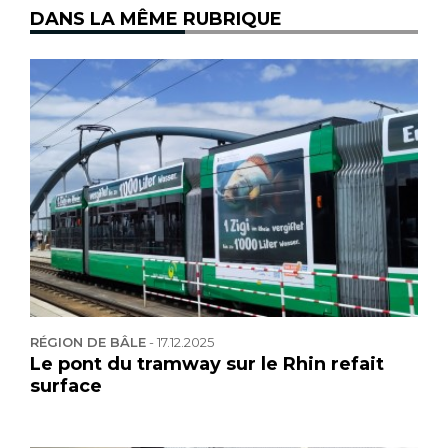
DANS LA MÊME RUBRIQUE
RÉGION DE BÂLE
-
17.12.2025
Le pont du tramway sur le Rhin refait
surface