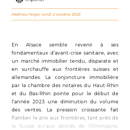
Mathieu Noyer
lundi 2 octobre 2023
En Alsace semble revenir à ses
fondamentaux d’avant-crise sanitaire, avec
un marché immobilier tendu, disparate et
en surchauffe aux frontières suisses et
allemandes. La conjoncture immobilière
par la chambre des notaires du Haut-Rhin
et du Bas-Rhin pointe pour le début de
l'année 2023 une diminution du volume
des ventes. La pression croissante fait
flamber le prix aux frontières, tant près de
la Suisse qu’aux abords de l’Allemagne,