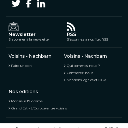
Newsletter
RSS
S’abonner à la newsletter
S’abonnez à nos flux RSS
Voisins - Nachbarn
Voisins - Nachbarn
Faire un don
Qui sommes-nous ?
Contactez-nous
Mentions légales et CGV
Nos éditions
Monsieur l'Homme
Grand Est - L'Europe entre voisins