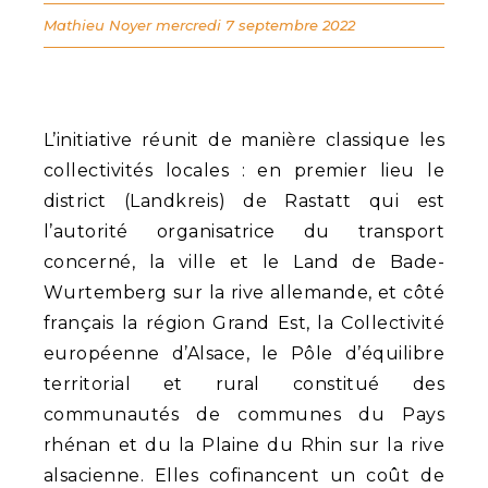
Mathieu Noyer
mercredi 7 septembre 2022
L’initiative réunit de manière classique les
collectivités locales : en premier lieu le
district (Landkreis) de Rastatt qui est
l’autorité organisatrice du transport
concerné, la ville et le Land de Bade-
Wurtemberg sur la rive allemande, et côté
français la région Grand Est, la Collectivité
européenne d’Alsace, le Pôle d’équilibre
territorial et rural constitué des
communautés de communes du Pays
rhénan et du la Plaine du Rhin sur la rive
alsacienne. Elles cofinancent un coût de