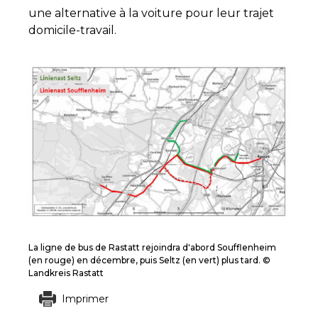
une alternative à la voiture pour leur trajet
domicile-travail.
La ligne de bus de Rastatt rejoindra d'abord Soufflenheim
(en rouge) en décembre, puis Seltz (en vert) plus tard. ©
Landkreis Rastatt
Imprimer