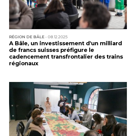
RÉGION DE BÂLE
-
08.12.2025
A Bâle, un investissement d'un milliard
de francs suisses préfigure le
cadencement transfrontalier des trains
régionaux