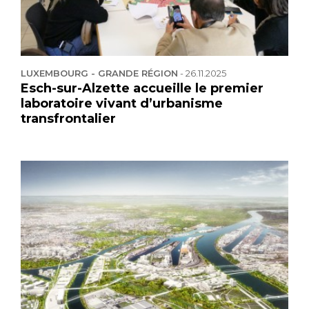
LUXEMBOURG - GRANDE RÉGION
-
26.11.2025
Esch-sur-Alzette accueille le premier
laboratoire vivant d’urbanisme
transfrontalier