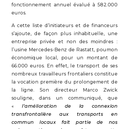
fonctionnement annuel évalué à 582.000
euros.
A cette liste d’initiateurs et de financeurs
s’ajoute, de façon plus inhabituelle, une
entreprise privée et non des moindres :
l’usine Mercedes-Benz de Rastatt, poumon
économique local, pour un montant de
66.000 euros. En effet, le transport de ses
nombreux travailleurs frontaliers constitue
la vocation première du prolongement de
la ligne. Son directeur Marco Zwick
souligne, dans un communiqué, que
«
l’amélioration de la connexion
transfrontalière aux transports en
commun locaux fait partie de nos