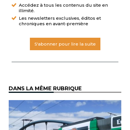
Accédez à tous les contenus du site en
illimité.
Les newsletters exclusives, éditos et
chroniques en avant-première
S'abonner pour lire la suite
DANS LA MÊME RUBRIQUE