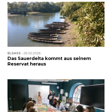
ELSASS
-
26.02.2026
Das Sauerdelta kommt aus seinem
Reservat heraus