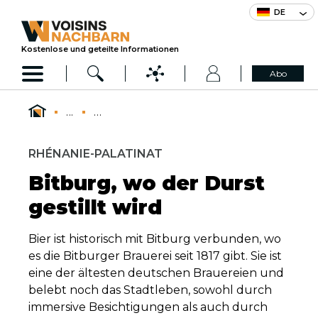
DE
Kostenlose und geteilte Informationen
Abo
...
...
RHÉNANIE-PALATINAT
Bitburg, wo der Durst
gestillt wird
Bier ist historisch mit Bitburg verbunden, wo
es die Bitburger Brauerei seit 1817 gibt. Sie ist
eine der ältesten deutschen Brauereien und
belebt noch das Stadtleben, sowohl durch
immersive Besichtigungen als auch durch