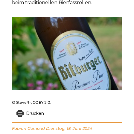
beim traditionellen Bierfassrollen.
© SteveR-, CC BY 2.0.
Drucken
Fabian Gomond
Dienstag, 18. Juni 2024