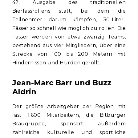
42. Ausgabe des traditionellen
Bierfassrollens statt, bei dem die
Teilnehmer darum kämpfen, 30-Liter-
Fässer so schnell wie möglich zu rollen. Die
Fässer werden von etwa zwanzig Teams,
bestehend aus vier Mitgliedern, über eine
Strecke von 100 bis 200 Metern mit
Hindernissen und Hürden gerollt.
Jean-Marc Barr und Buzz
Aldrin
Der größte Arbeitgeber der Region mit
fast 1.600 Mitarbeitern, die Bitburger
Braugruppe, sponsert außerdem
zahlreiche kulturelle und sportliche