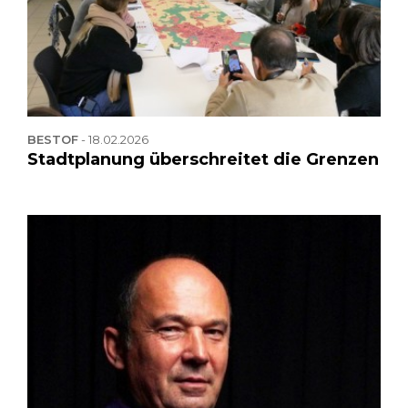
BESTOF
-
18.02.2026
Stadtplanung überschreitet die Grenzen