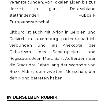
Veranstaltungen, von lokalen Ligen bis zur
derzeit in ganz Deutschland
stattfindenden Fußball-
Europameisterschaft.
Bitburg ist auch mit Arlon in Belgien und
Diekirch in Luxemburg partnerschaftlich
verbunden und, als Anekdote, der
Geburtsort des Schauspielers und
Regisseurs Jean-Marc Barr. Außerdem war
die Stadt drei Jahre lang der Wohnort von
Buzz Aldrin, dem zweitem Menschen, der
den Mond betreten haben.
IN DERSELBEN RUBRIK