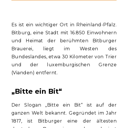
Es ist ein wichtiger Ort in Rheinland-Pfalz.
Bitburg, eine Stadt mit 16.850 Einwohnern
und Heimat der berühmten Bitburger
Brauerei, liegt im Westen des
Bundeslandes, etwa 30 Kilometer von Trier
und der luxemburgischen Grenze
(Vianden) entfernt.
„Bitte ein Bit“
Der Slogan „Bitte ein Bit“ ist auf der
ganzen Welt bekannt. Gegründet im Jahr
1817, ist Bitburger eine der ältesten