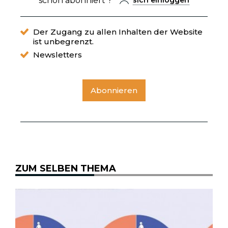
schon abonniert ?
Der Zugang zu allen Inhalten der Website
ist unbegrenzt.
Newsletters
Abonnieren
ZUM SELBEN THEMA