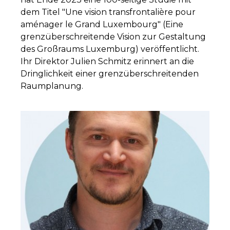
dem Titel "Une vision transfrontalière pour
aménager le Grand Luxembourg" (Eine
grenzüberschreitende Vision zur Gestaltung
des Großraums Luxemburg) veröffentlicht.
Ihr Direktor Julien Schmitz erinnert an die
Dringlichkeit einer grenzüberschreitenden
Raumplanung.