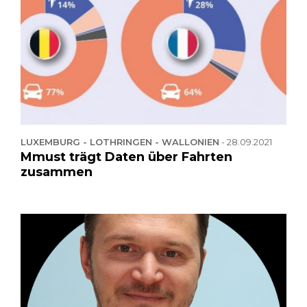
LUXEMBURG - LOTHRINGEN - WALLONIEN
-
28.09.2021
Mmust trägt Daten über Fahrten
zusammen