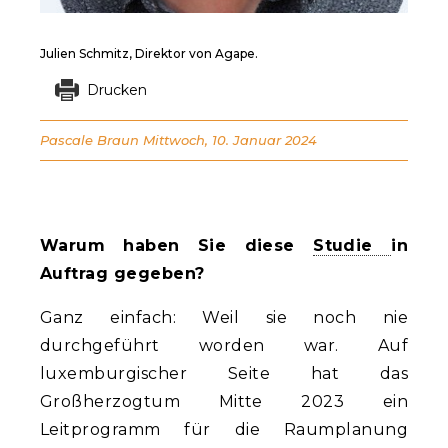
Julien Schmitz, Direktor von Agape.
Drucken
Pascale Braun
Mittwoch, 10. Januar 2024
Warum haben Sie diese
Studie
in
Auftrag gegeben?
Ganz einfach: Weil sie noch nie
durchgeführt worden war. Auf
luxemburgischer Seite hat das
Großherzogtum Mitte 2023 ein
Leitprogramm für die Raumplanung