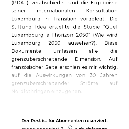
(PDAT) verabschiedet und die Ergebnisse
seiner internationalen Konsultation
Luxemburg in Transition vorgelegt. Die
Stiftung Idea erstellte die Studie "Quel
Luxembourg à l'horizon 2050" (Wie wird
Luxemburg 2050 aussehen?). Diese
Dokumente umfassen alle die
grenzüberschreitende Dimension. Auf
französischer Seite erschien es mir wichtig,
auf die Auswirkungen von 30 Jahren
grenzüberschreitender Ströme auf
Nordlothringen einzugehen.
Der Rest ist für Abonnenten reserviert.
sich einloggen