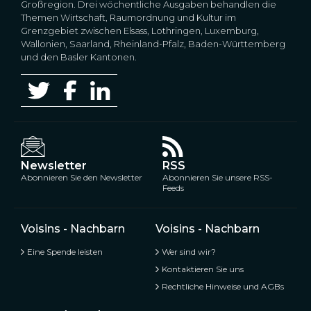
Großregion. Drei wöchentliche Ausgaben behandlen die
Themen Wirtschaft, Raumordnung und Kultur im
Grenzgebiet zwischen Elsass, Lothringen, Luxemburg,
Wallonien, Saarland, Rheinland-Pfalz, Baden-Württemberg
und den Basler Kantonen.
Newsletter
RSS
Abonnieren Sie den Newsletter
Abonnieren Sie unsere RSS-
Feeds
Voisins - Nachbarn
Voisins - Nachbarn
Eine Spende leisten
Wer sind wir?
Kontaktieren Sie uns
Rechtliche Hinweise und AGBs