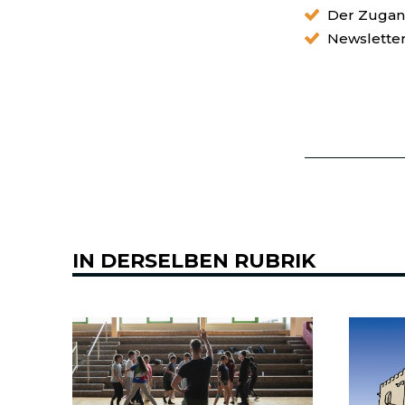
Der Zugang
Newslette
IN DERSELBEN RUBRIK