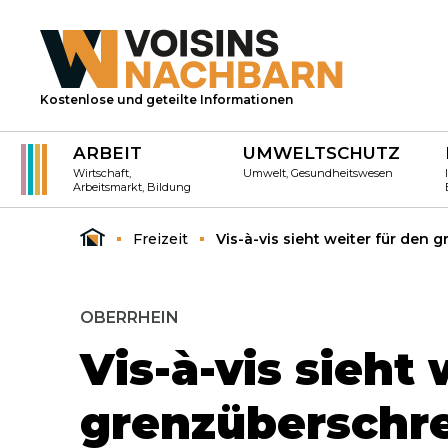
Kostenlose und geteilte Informationen
ARBEIT
UMWELTSCHUTZ
Wirtschaft,
Umwelt, Gesundheitswesen
Arbeitsmarkt, Bildung
Freizeit
Vis-à-vis sieht weiter für den
OBERRHEIN
Vis-à-vis sieht 
grenzüberschr