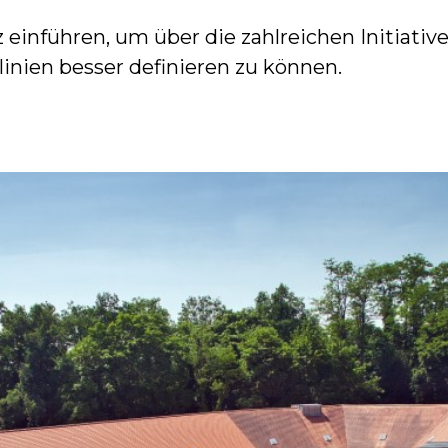
einführen, um über die zahlreichen Initiativen
tlinien besser definieren zu können.