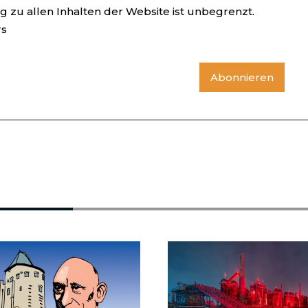
 zu allen Inhalten der Website ist unbegrenzt.
rs
Abonnieren