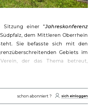
 Sitzung einer "
Jahreskonferenz
 Südpfalz, dem Mittleren Oberrhein
eht. Sie befasste sich mit den
grenzüberschreitenden Gebiets im
Verein, der das Thema betreut,
schon abonniert ?
sich einloggen