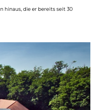
 hinaus, die er bereits seit 30