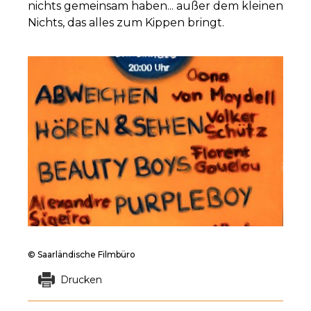
nichts gemeinsam haben... außer dem kleinen
Nichts, das alles zum Kippen bringt.
© Saarländische Filmbüro
Drucken