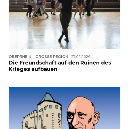
OBERRHEIN - GROSSE REGION
-
27.02.2026
Die Freundschaft auf den Ruinen des
Krieges aufbauen