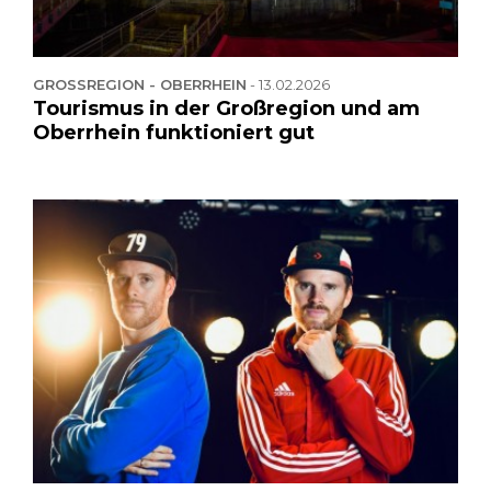
GROSSREGION - OBERRHEIN
-
13.02.2026
Tourismus in der Großregion und am
Oberrhein funktioniert gut