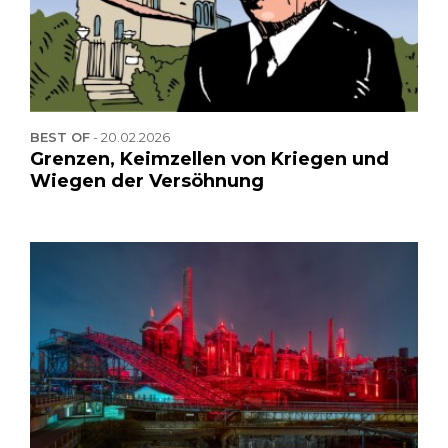
BEST OF
-
20.02.2026
Grenzen, Keimzellen von Kriegen und
Wiegen der Versöhnung