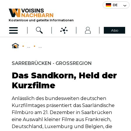
DE
Kostenlose und geteilte Informationen
Abo
...
...
SARREBRÜCKEN - GROSSREGION
Das Sandkorn, Held der
Kurzfilme
Anlässlich des bundesweiten deutschen
Kurzfilmtages präsentiert das Saarländische
Filmbüro am 21. Dezember in Saarbrücken
eine Auswahl kleiner Filme aus Frankreich,
Deutschland, Luxemburg und Belgien, die