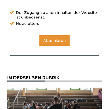
Der Zugang zu allen Inhalten der Website
ist unbegrenzt.
Newsletters
Abonnieren
IN DERSELBEN RUBRIK