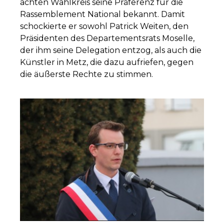
achten Wahlkreis seine Präferenz für die
Rassemblement National bekannt. Damit
schockierte er sowohl Patrick Weiten, den
Präsidenten des Departementsrats Moselle,
der ihm seine Delegation entzog, als auch die
Künstler in Metz, die dazu aufriefen, gegen
die äußerste Rechte zu stimmen.