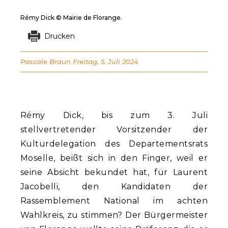
Rémy Dick © Mairie de Florange.
Drucken
Pascale Braun
Freitag, 5. Juli 2024
Rémy Dick, bis zum 3. Juli
stellvertretender Vorsitzender der
Kulturdelegation des Departementsrats
Moselle, beißt sich in den Finger, weil er
seine Absicht bekundet hat, für Laurent
Jacobelli, den Kandidaten der
Rassemblement National im achten
Wahlkreis, zu stimmen? Der Bürgermeister