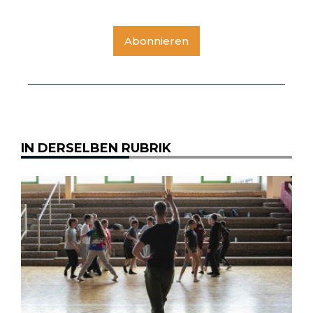
Abonnieren
IN DERSELBEN RUBRIK