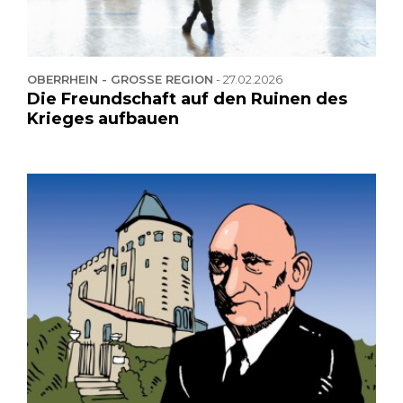
OBERRHEIN - GROSSE REGION
-
27.02.2026
Die Freundschaft auf den Ruinen des
Krieges aufbauen