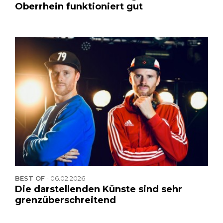
Oberrhein funktioniert gut
BEST OF
-
06.02.2026
Die darstellenden Künste sind sehr
grenzüberschreitend