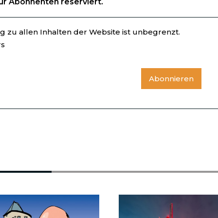
für Abonnenten reserviert.
 zu allen Inhalten der Website ist unbegrenzt.
rs
Abonnieren