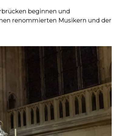
aarbrücken beginnen und
äumen renommierten Musikern und der