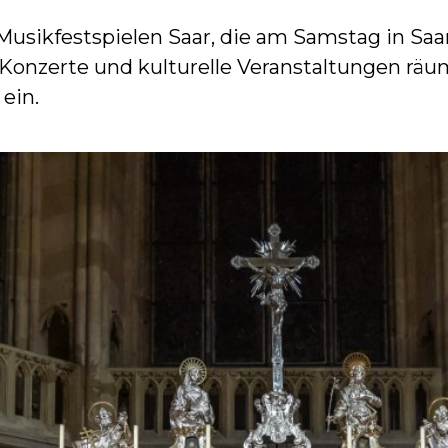
 Musikfestspielen Saar, die am Samstag in S
Konzerte und kulturelle Veranstaltungen r
ein.