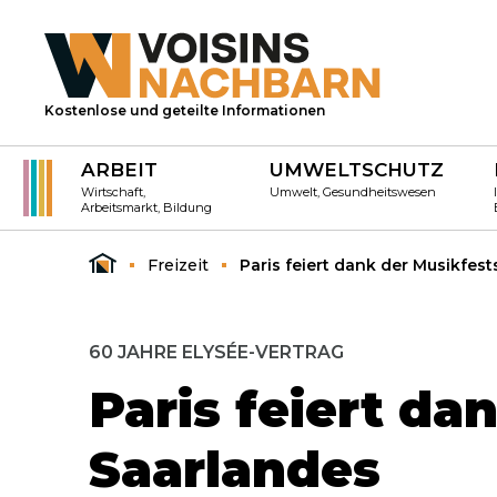
Kostenlose und geteilte Informationen
ARBEIT
UMWELTSCHUTZ
Wirtschaft,
Umwelt, Gesundheitswesen
Arbeitsmarkt, Bildung
Freizeit
Paris feiert dank der Musikfes
60 JAHRE ELYSÉE-VERTRAG
Paris feiert da
Saarlandes