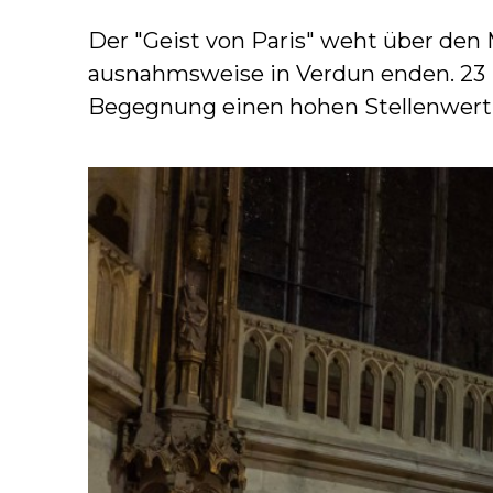
Der "Geist von Paris" weht über den
ausnahmsweise in Verdun enden. 23 
Begegnung einen hohen Stellenwert 