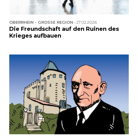
OBERRHEIN - GROSSE REGION
-
27.02.2026
Die Freundschaft auf den Ruinen des
Krieges aufbauen