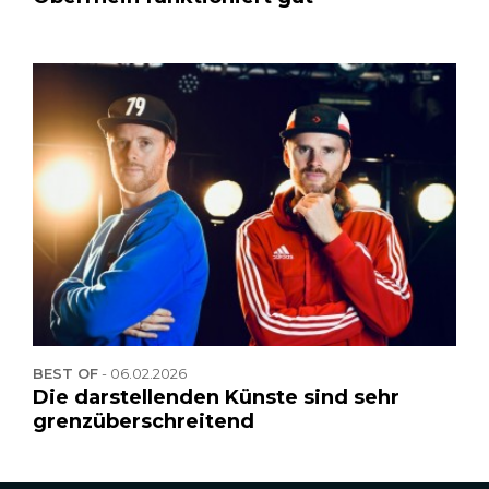
BEST OF
-
06.02.2026
Die darstellenden Künste sind sehr
grenzüberschreitend