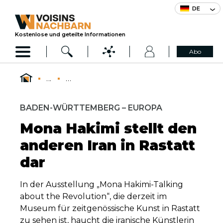
DE
Kostenlose und geteilte Informationen
Abo
...
...
BADEN-WÜRTTEMBERG – EUROPA
Mona Hakimi stellt den
anderen Iran in Rastatt
dar
In der Ausstellung „Mona Hakimi-Talking
about the Revolution“, die derzeit im
Museum für zeitgenössische Kunst in Rastatt
zu sehen ist, haucht die iranische Künstlerin