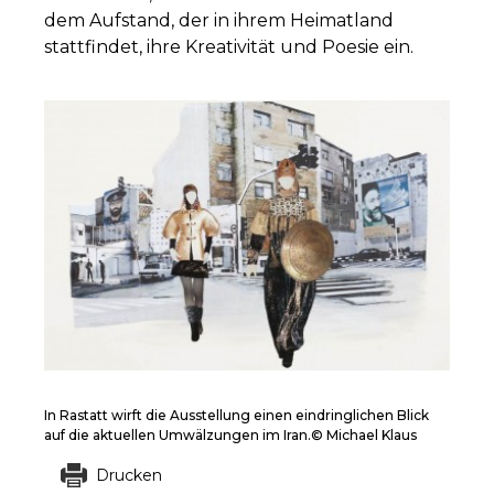
dem Aufstand, der in ihrem Heimatland
stattfindet, ihre Kreativität und Poesie ein.
In Rastatt wirft die Ausstellung einen eindringlichen Blick
auf die aktuellen Umwälzungen im Iran.© Michael Klaus
Drucken