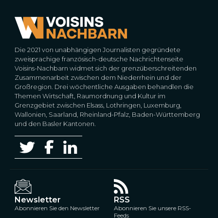
Die 2021 von unabhängigen Journalisten gegründete
zweisprachige französisch-deutsche Nachrichtenseite
Voisins-Nachbarn widmet sich der grenzüberschreitenden
Zusammenarbeit zwischen dem Niederrhein und der
Großregion. Drei wöchentliche Ausgaben behandlen die
Themen Wirtschaft, Raumordnung und Kultur im
Grenzgebiet zwischen Elsass, Lothringen, Luxemburg,
Wallonien, Saarland, Rheinland-Pfalz, Baden-Württemberg
und den Basler Kantonen.
Newsletter
RSS
Abonnieren Sie den Newsletter
Abonnieren Sie unsere RSS-
Feeds