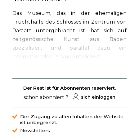
Das Museum, das in der ehemaligen
Fruchthalle des Schlosses im Zentrum von
Rastatt untergebracht ist, hat sich auf
zeitgenössische Kunst aus Baden
spezialisiert und parallel dazu ein
internationales Prisma entwickelt.
Der Rest ist für Abonnenten reserviert.
schon abonniert ?
sich einloggen
Der Zugang zu allen Inhalten der Website
ist unbegrenzt.
Newsletters