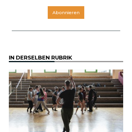
Abonnieren
IN DERSELBEN RUBRIK