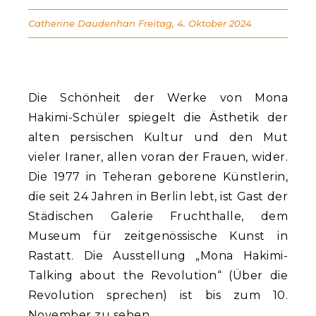
Catherine Daudenhan
Freitag, 4. Oktober 2024
Die Schönheit der Werke von Mona
Hakimi-Schüler spiegelt die Ästhetik der
alten persischen Kultur und den Mut
vieler Iraner, allen voran der Frauen, wider.
Die 1977 in Teheran geborene Künstlerin,
die seit 24 Jahren in Berlin lebt, ist Gast der
Städischen Galerie Fruchthalle, dem
Museum für zeitgenössische Kunst in
Rastatt. Die Ausstellung „Mona Hakimi-
Talking about the Revolution“ (Über die
Revolution sprechen) ist bis zum 10.
November zu sehen.