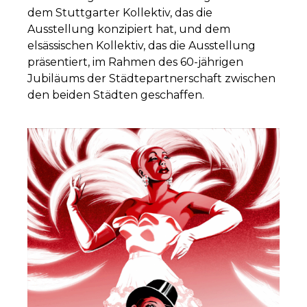
dem Stuttgarter Kollektiv, das die
Ausstellung konzipiert hat, und dem
elsässischen Kollektiv, das die Ausstellung
präsentiert, im Rahmen des 60-jährigen
Jubiläums der Städtepartnerschaft zwischen
den beiden Städten geschaffen.