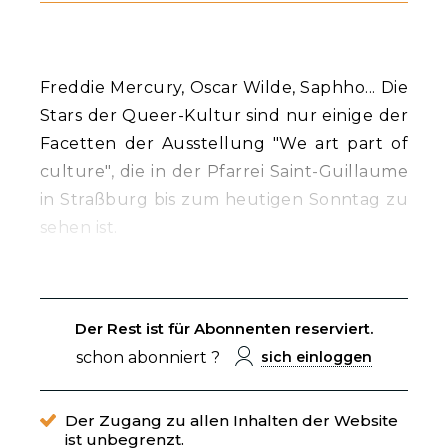
Freddie Mercury, Oscar Wilde, Saphho... Die
Stars der Queer-Kultur sind nur einige der
Facetten der Ausstellung "We art part of
culture", die in der Pfarrei Saint-Guillaume
in Straßburg bis zum heutigen Sonntag zu
sehen ist.
Der Rest ist für Abonnenten reserviert.
schon abonniert ?
sich einloggen
Der Zugang zu allen Inhalten der Website
ist unbegrenzt.