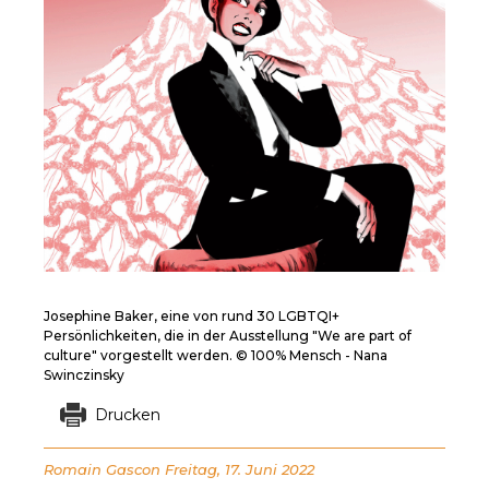
Josephine Baker, eine von rund 30 LGBTQI+
Persönlichkeiten, die in der Ausstellung "We are part of
culture" vorgestellt werden. © 100% Mensch - Nana
Swinczinsky
Drucken
Romain Gascon
Freitag, 17. Juni 2022