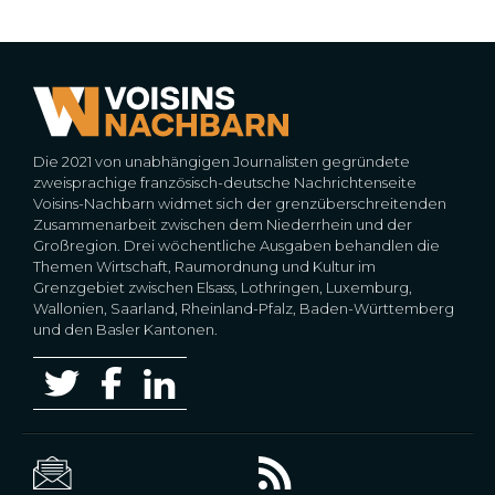
Die 2021 von unabhängigen Journalisten gegründete
zweisprachige französisch-deutsche Nachrichtenseite
Voisins-Nachbarn widmet sich der grenzüberschreitenden
Zusammenarbeit zwischen dem Niederrhein und der
Großregion. Drei wöchentliche Ausgaben behandlen die
Themen Wirtschaft, Raumordnung und Kultur im
Grenzgebiet zwischen Elsass, Lothringen, Luxemburg,
Wallonien, Saarland, Rheinland-Pfalz, Baden-Württemberg
und den Basler Kantonen.