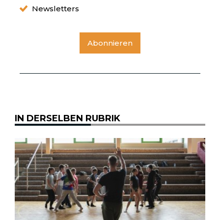
Newsletters
Abonnieren
IN DERSELBEN RUBRIK