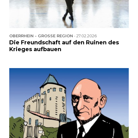
OBERRHEIN - GROSSE REGION
-
27.02.2026
Die Freundschaft auf den Ruinen des
Krieges aufbauen