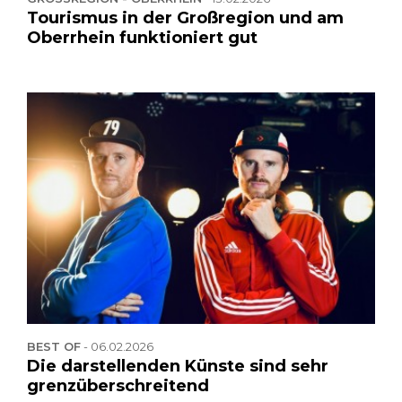
Tourismus in der Großregion und am
Oberrhein funktioniert gut
BEST OF
-
06.02.2026
Die darstellenden Künste sind sehr
grenzüberschreitend