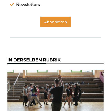
Newsletters
Abonnieren
IN DERSELBEN RUBRIK