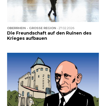
OBERRHEIN - GROSSE REGION
-
27.02.2026
Die Freundschaft auf den Ruinen des
Krieges aufbauen