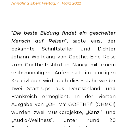
Annalina Ebert
Freitag, 4. März 2022
"
Die beste Bildung findet ein gescheiter
Mensch auf Reisen
“, sagte einst der
bekannte Schriftsteller und Dichter
Johann Wolfgang von Goethe. Eine Reise
zum Goethe-Institut in Nancy mit einem
sechsmonatigen Aufenthalt im dortigen
Kreativlabor wird auch dieses Jahr wieder
zwei Start-Ups aus Deutschland und
Frankreich ermöglicht. In der vierten
Ausgabe von „OH MY GOETHE!“ (OHMG!)
wurden zwei Musikprojekte, „Kanzi“ und
„Audio-Wellness“, unter rund 20