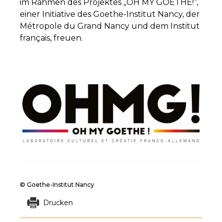
im Rahmen des Projektes „OH MY GOETHE!“,
einer Initiative des Goethe-Institut Nancy, der
Métropole du Grand Nancy und dem Institut
français, freuen.
© Goethe-Institut Nancy
Drucken