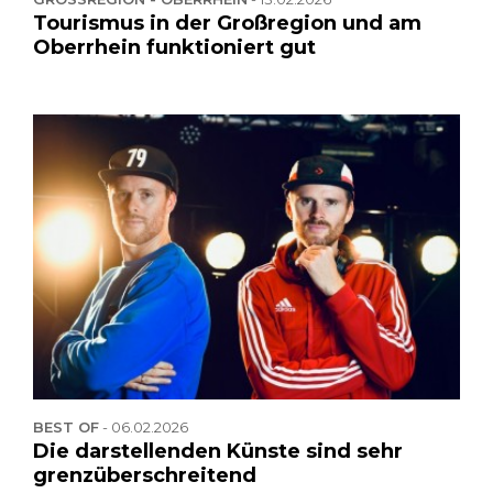
Tourismus in der Großregion und am
Oberrhein funktioniert gut
BEST OF
-
06.02.2026
Die darstellenden Künste sind sehr
grenzüberschreitend