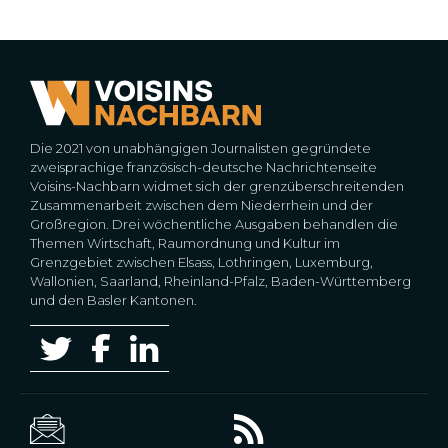
Die 2021 von unabhängigen Journalisten gegründete
zweisprachige französisch-deutsche Nachrichtenseite
Voisins-Nachbarn widmet sich der grenzüberschreitenden
Zusammenarbeit zwischen dem Niederrhein und der
Großregion. Drei wöchentliche Ausgaben behandlen die
Themen Wirtschaft, Raumordnung und Kultur im
Grenzgebiet zwischen Elsass, Lothringen, Luxemburg,
Wallonien, Saarland, Rheinland-Pfalz, Baden-Württemberg
und den Basler Kantonen.