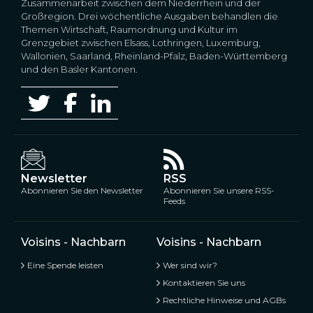
Zusammenarbeit zwischen dem Niederrhein und der
Großregion. Drei wöchentliche Ausgaben behandlen die
Themen Wirtschaft, Raumordnung und Kultur im
Grenzgebiet zwischen Elsass, Lothringen, Luxemburg,
Wallonien, Saarland, Rheinland-Pfalz, Baden-Württemberg
und den Basler Kantonen.
Newsletter
RSS
Abonnieren Sie den Newsletter
Abonnieren Sie unsere RSS-
Feeds
Voisins - Nachbarn
Voisins - Nachbarn
Eine Spende leisten
Wer sind wir?
Kontaktieren Sie uns
Rechtliche Hinweise und AGBs