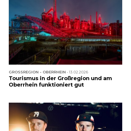
GROSSREGION - OBERRHEIN
-
13.02.2026
Tourismus in der Großregion und am
Oberrhein funktioniert gut