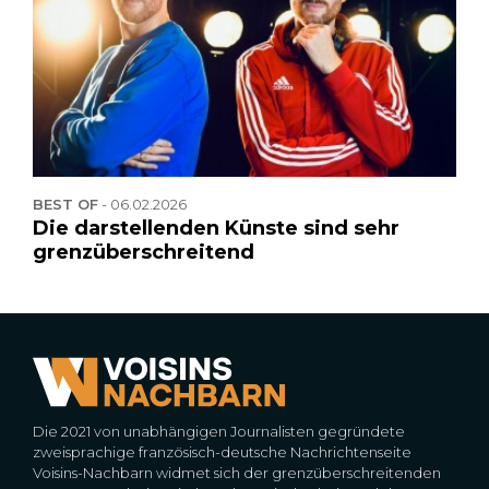
BEST OF
-
06.02.2026
Die darstellenden Künste sind sehr
grenzüberschreitend
Die 2021 von unabhängigen Journalisten gegründete
zweisprachige französisch-deutsche Nachrichtenseite
Voisins-Nachbarn widmet sich der grenzüberschreitenden