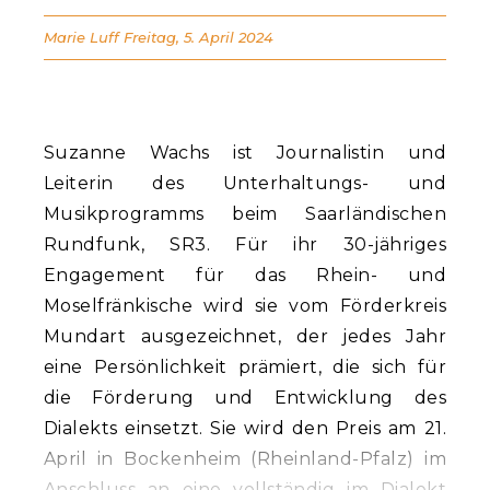
Marie Luff
Freitag, 5. April 2024
Suzanne Wachs ist Journalistin und
Leiterin des Unterhaltungs- und
Musikprogramms beim Saarländischen
Rundfunk, SR3. Für ihr 30-jähriges
Engagement für das Rhein- und
Moselfränkische wird sie vom Förderkreis
Mundart ausgezeichnet, der jedes Jahr
eine Persönlichkeit prämiert, die sich für
die Förderung und Entwicklung des
Dialekts einsetzt. Sie wird den Preis am 21.
April in Bockenheim (Rheinland-Pfalz) im
Anschluss an eine vollständig im Dialekt