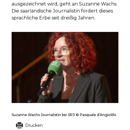
ausgezeichnet wird, geht an Suzanne Wachs.
Die saarländische Journalistin fördert dieses
sprachliche Erbe seit dreißig Jahren.
Suzanne Wachs Journalistin bei SR3 © Pasquale d'Angiolillo
Drucken