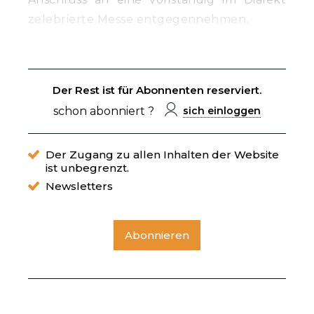
zelebrierte Messe entgegennehmen.
Der Rest ist für Abonnenten reserviert.
schon abonniert ?
sich einloggen
Der Zugang zu allen Inhalten der Website
ist unbegrenzt.
Newsletters
Abonnieren