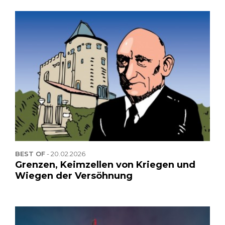
BEST OF
-
20.02.2026
Grenzen, Keimzellen von Kriegen und
Wiegen der Versöhnung