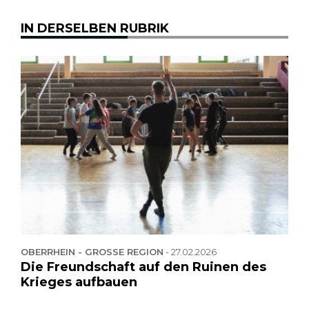
IN DERSELBEN RUBRIK
OBERRHEIN - GROSSE REGION
-
27.02.2026
Die Freundschaft auf den Ruinen des
Krieges aufbauen