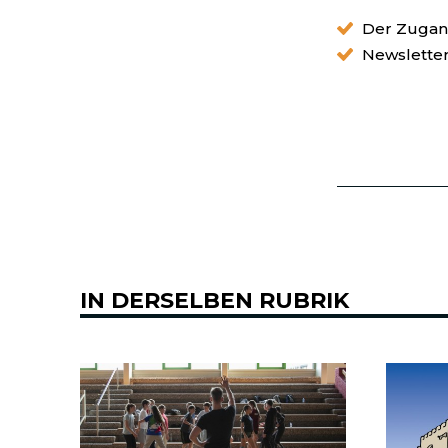
Der Zugang
Newslette
IN DERSELBEN RUBRIK