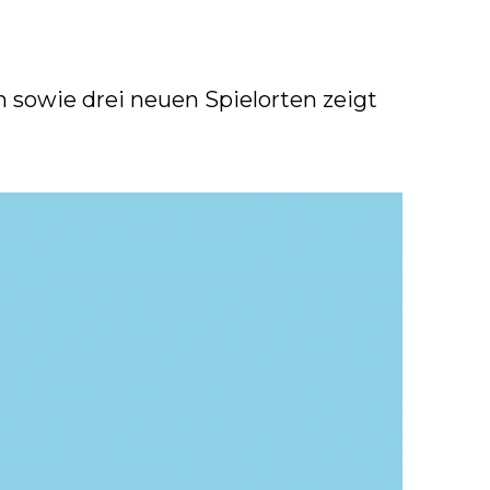
 sowie drei neuen Spielorten zeigt