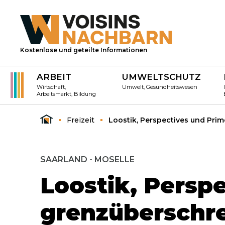
Kostenlose und geteilte Informationen
ARBEIT
UMWELTSCHUTZ
Wirtschaft,
Umwelt, Gesundheitswesen
Arbeitsmarkt, Bildung
Freizeit
Loostik, Perspectives und Prim
SAARLAND - MOSELLE
Loostik, Persp
grenzüberschre