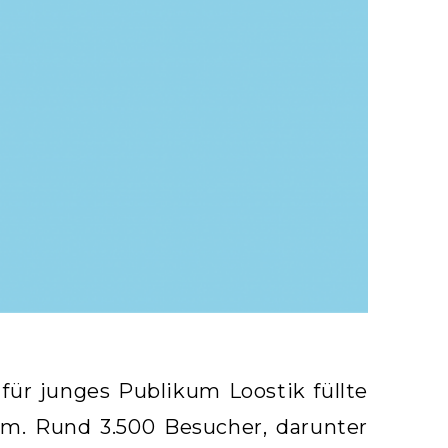
 für junges Publikum Loostik füllte
um. Rund 3.500 Besucher, darunter