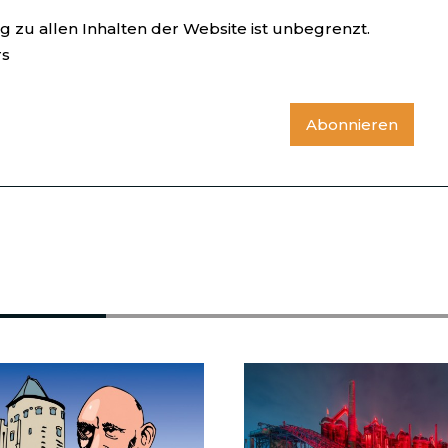
 zu allen Inhalten der Website ist unbegrenzt.
rs
Abonnieren