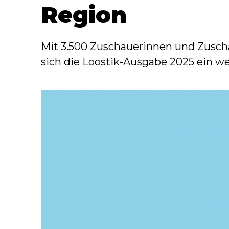
Region
Mit 3.500 Zuschauerinnen und Zuscha
sich die Loostik-Ausgabe 2025 ein wei