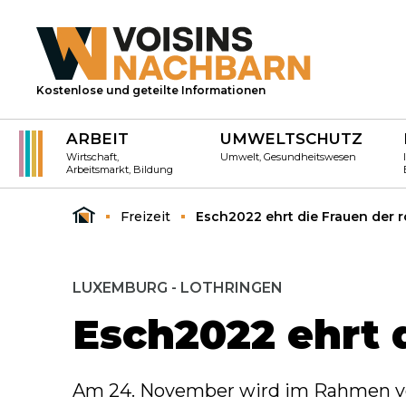
Kostenlose und geteilte Informationen
ARBEIT
UMWELTSCHUTZ
Wirtschaft,
Umwelt, Gesundheitswesen
Arbeitsmarkt, Bildung
Freizeit
Esch2022 ehrt die Frauen der 
LUXEMBURG - LOTHRINGEN
Esch2022 ehrt 
Am 24. November wird im Rahmen von