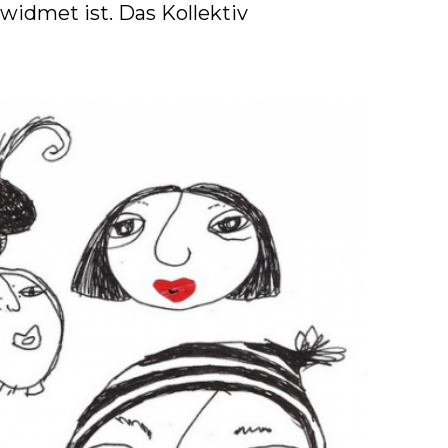
ewidmet ist. Das Kollektiv