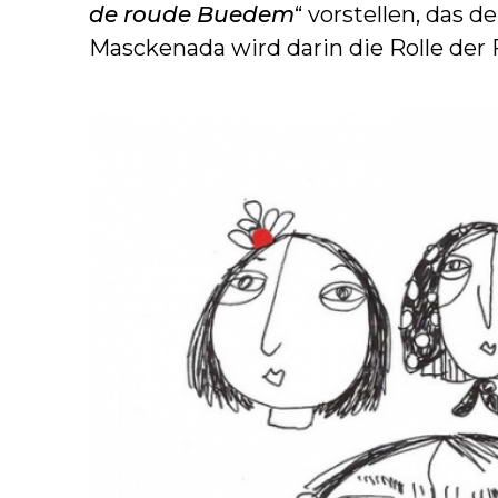
de roude Buedem
“ vorstellen, das 
Masckenada wird darin die Rolle der