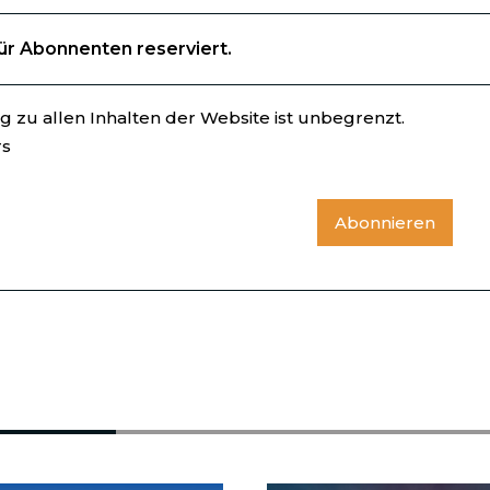
für Abonnenten reserviert.
 zu allen Inhalten der Website ist unbegrenzt.
rs
Abonnieren