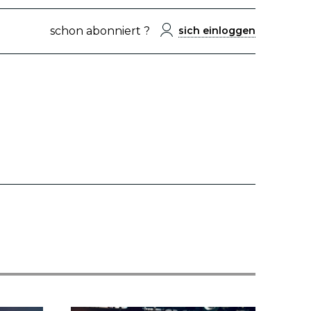
schon abonniert ?
sich einloggen