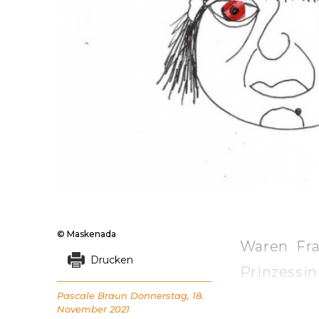
© Maskenada
Waren Fra
Drucken
Prinzessin
Pascale Braun
Donnerstag, 18.
November 2021