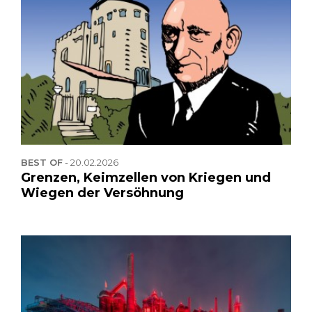
BEST OF
-
20.02.2026
Grenzen, Keimzellen von Kriegen und
Wiegen der Versöhnung