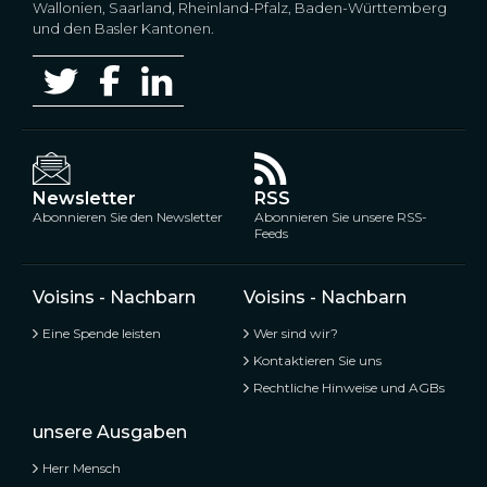
Wallonien, Saarland, Rheinland-Pfalz, Baden-Württemberg
und den Basler Kantonen.
Newsletter
RSS
Abonnieren Sie den Newsletter
Abonnieren Sie unsere RSS-
Feeds
Voisins - Nachbarn
Voisins - Nachbarn
Eine Spende leisten
Wer sind wir?
Kontaktieren Sie uns
Rechtliche Hinweise und AGBs
unsere Ausgaben
Herr Mensch