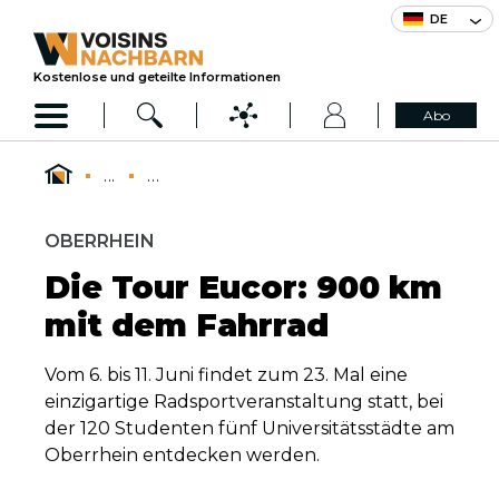
DE
Kostenlose und geteilte Informationen
Abo
...
...
OBERRHEIN
Die Tour Eucor: 900 km
mit dem Fahrrad
Vom 6. bis 11. Juni findet zum 23. Mal eine
einzigartige Radsportveranstaltung statt, bei
der 120 Studenten fünf Universitätsstädte am
Oberrhein entdecken werden.