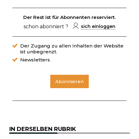
Der Rest ist für Abonnenten reserviert.
schon abonniert ?
sich einloggen
Der Zugang zu allen Inhalten der Website
ist unbegrenzt.
Newsletters
Abonnieren
IN DERSELBEN RUBRIK