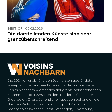
BEST OF
-
06.02.2026
Die darstellenden Künste sind sehr
grenzüberschreitend
Die 2021 von unabhängigen Journalisten gegründete
zweisprachige französisch-deutsche Nachrichtenseite
Voisins-Nachbarn widmet sich der grenzüberschreitenden
Zusammenarbeit zwischen dem Niederrhein und der
Großregion. Drei wöchentliche Ausgaben behandlen die
Themen Wirtschaft, Raumordnung und Kultur im
Grenzgebiet zwischen Elsass, Lothringen, Luxemburg,