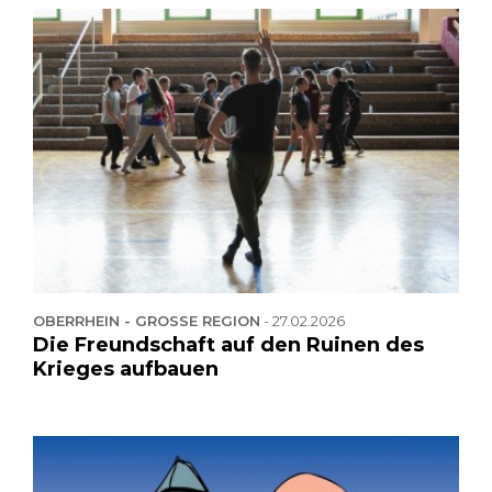
OBERRHEIN - GROSSE REGION
-
27.02.2026
Die Freundschaft auf den Ruinen des
Krieges aufbauen