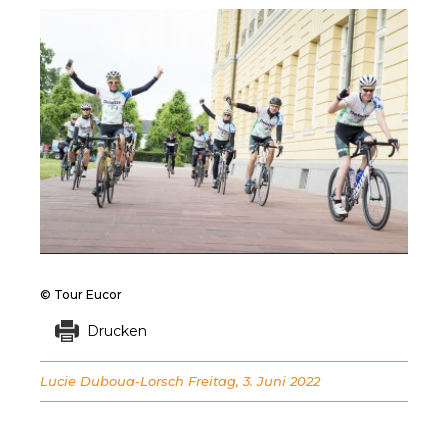
© Tour Eucor
Drucken
Lucie Duboua-Lorsch
Freitag, 3. Juni 2022