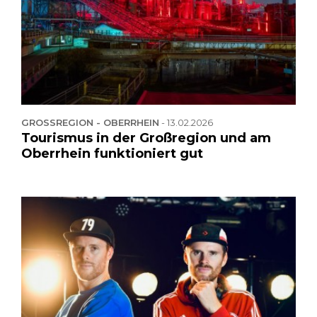
GROSSREGION - OBERRHEIN
-
13.02.2026
Tourismus in der Großregion und am
Oberrhein funktioniert gut